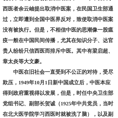
西医者余云岫提出取消中医案，在民国卫生部通
过，立即遭到全国中医界反对，致使取消中医案
没有被执行。但是，不相信中医的思潮像一股瘟
疫一般在中国民间传播，尤其在知识分子、达官
贵人纷纷只信西医而排斥中医。其中有梁启超、
章太炎等大文豪。
中医在旧社会一直受到不公正的对待，受尽
欺压，
1949年10月1日新中国成立后，中医本应
得到政府重视得以发展，但是，时任中央卫生部
党组书记、副部长贺诚（1925年中共党员，当时
在北大医学院学习西医时就被洗了脑），以及副