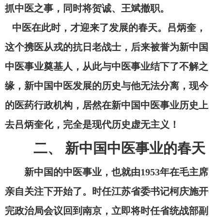
抓中医之事，同时将贺诚、王斌撤职。
中医在此时，才迎来了发展的春天。吕炳奎，
这个携医从戎的抗日老战士，后来被誉为新中国
中医事业奠基人，从此与中医事业结下了不解之
缘，新中国中医发展的历史与他无法分离，现今
的医药行政机构，居然在新中国中医事业历史上
去吕炳奎化，完全是现代历史虚无主义！
二
、
新中国中医事业的春天
新中国的中医事业，也就由
1953年在毛主席
亲自关注下开始了。时任江苏省委书记柯庆施开
完政治局会议回到南京，立即将时任省统战部副