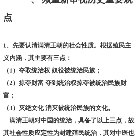
点
1、先要认清满清王朝的社会性质。根据殖民主
义内涵，其主要有三点：
（
1）夺取统治权
奴役被统治民族；
（
2）掠夺财富
夺到统治权掠夺被统治民族财
富；
（
3）灭绝文化
消灭被统治民族的文化。
满清王朝对中国的统治，具备了以上三点，故
其社会性质应定性为封建殖民统治，其对中医也