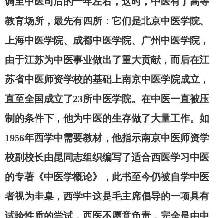
调至中医司后的一年左右，这时，中医有了高等
教育场所，最先有四所：它们是北京中医学院、
上海中医学院、成都中医学院、广州中医学院，
由于江苏为中医事业做出了重大贡献，而后在江
苏省中医师资学校的基础上南京中医学院成立，
直至全国成立了
23所中医学院。在中医一直被压
制的条件下，他为中医的生存做了大量工作。如
1956年西学中需要教材，他指示南京中医师资学
校副校长由昆同志组织编写了适合西医学习中医
的专著《中医学概论》，此书至今仍被自学中医
者视为圭臬，西学中这是毛主席倡导的一项具有
试验性质的尝试，西医不愿意负责，完全是由中