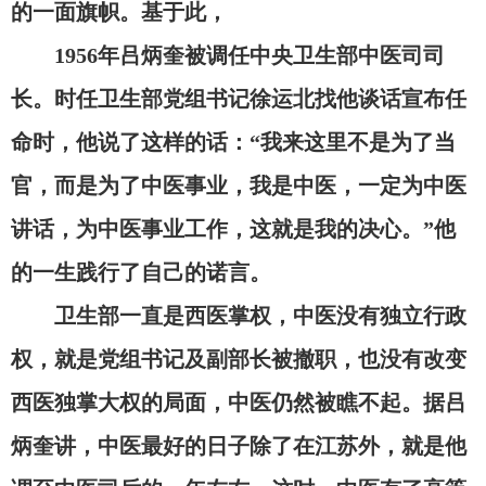
的一面旗帜。基于此，
1956年吕炳奎被调任中央卫生部中医司司
长。时任卫生部党组书记徐运北找他谈话宣布任
命时，他说了这样的话：“我来这里不是为了当
官，而是为了中医事业，我是中医，一定为中医
讲话，为中医事业工作，这就是我的决心。”他
的一生践行了自己的诺言。
卫生部一直是西医掌权，中医没有独立行政
权，就是党组书记及副部长被撤职，也没有改变
西医独掌大权的局面，中医仍然被瞧不起。据吕
炳奎讲，中医最好的日子除了在江苏外，就是他