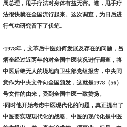
周总理，甩手疗法对身体有益无害。遂，甩手疗
法很快就在全国流行起来。这次调查，为日后进
行气功研究留下了伏笔。
²1978年，文革后中医如何发展及存在的问题，吕
炳奎经过近两年的对全国中医状况进行调查，将
中医后继无人的境地向卫生部党组报告，中央同
意作为中央文件向全国颁发，这就是1978（56）
号文件的由来，受到全国中医一致赞扬。
²同时他开始考虑中医现代化的问题，真正提出了
中医要实现现代化的战略。中医的现代化是中医