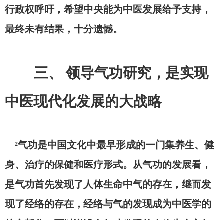
行政权呼吁，希望中央能为中医发展给予支持，
最终未有结果，十分遗憾。
三
、
领导气功研究，是实现
中医现代化发展的大战略
²气功是中国文化中最早形成的一门集养生、健
身、治疗的保健和医疗形式。从气功的发展看，
是气功首先发现了人体生命中气的存在，继而发
现了经络的存在，经络与气的发现成为中医学的