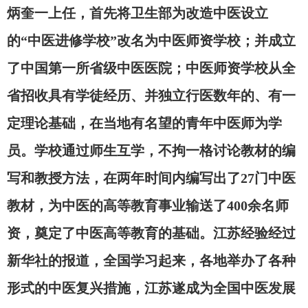
炳奎一上任，首先将卫生部为改造中医设立
的“中医进修学校”改名为中医师资学校；并成立
了中国第一所省级中医医院；中医师资学校从全
省招收具有学徒经历、并独立行医数年的、有一
定理论基础，在当地有名望的青年中医师为学
员。学校通过师生互学，不拘一格讨论教材的编
写和教授方法，在两年时间内编写出了27门中医
教材，为中医的高等教育事业输送了400余名师
资，奠定了中医高等教育的基础。江苏经验经过
新华社的报道，全国学习起来，各地举办了各种
形式的中医复兴措施，江苏遂成为全国中医发展