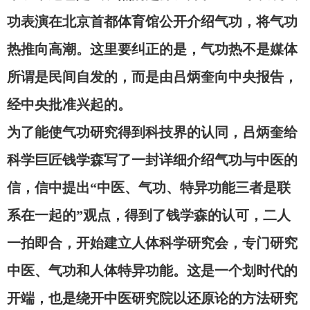
功表演在北京首都体育馆公开介绍气功，将气功
热推向高潮。这里要纠正的是，气功热不是媒体
所谓是民间自发的，而是由吕炳奎向中央报告，
经中央批准兴起的。
为了能使气功研究得到科技界的认同，吕炳奎给
科学巨匠钱学森写了一封详细介绍气功与中医的
信，信中提出
“中医、气功、特异功能三者是联
系在一起的”观点，得到了钱学森的认可，二人
一拍即合，开始建立人体科学研究会，专门研究
中医、气功和人体特异功能。这是一个划时代的
开端，也是绕开中医研究院以还原论的方法研究