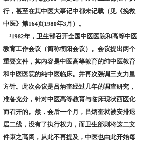
行，甚至在其中医大事记中都未记载（见《挽救
中医》第164页1980年3月）。
²1982年，卫生部召开全国中医医院和高等中医
教育工作会议（简称衡阳会议）。会议提出两个
重要文件，其内容是中医高等教育的纯中医教育
和中医医院的纯中医临床。并再次强调三支力量
方针。此次会议是吕炳奎经过几年的调查研究，
准备充分，针对中医高等教育与临床现状西医化
而召开的。然，会后一个月，吕炳奎就被安排退
居二线，没有了执行权力，而卫生部则将这二文
件束之高阁，从此不再提及，中医也由此开始每