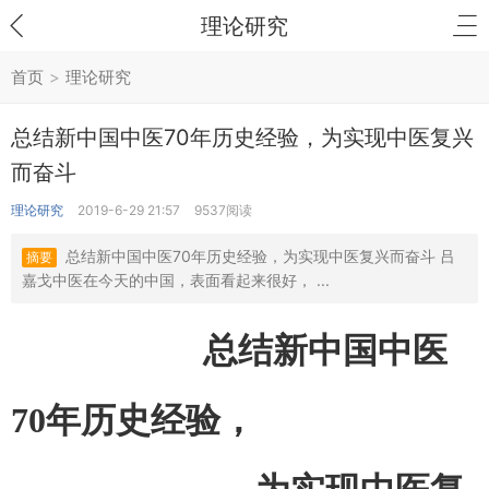
理论研究
首页
>
理论研究
总结新中国中医70年历史经验，为实现中医复兴
而奋斗
理论研究
2019-6-29 21:57
9537阅读
总结新中国中医70年历史经验，为实现中医复兴而奋斗 吕
摘要
嘉戈中医在今天的中国，表面看起来很好， ...
总结新中国中医
70年历史经验
，