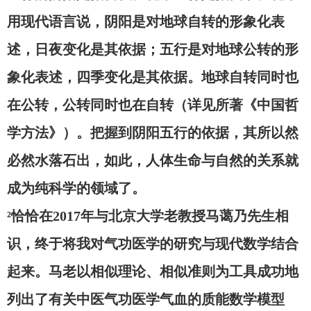
用现代语言说，阴阳是对地球自转的形象化表
述，日夜变化是其依据；五行是对地球公转的形
象化表述，四季变化是其依据。地球自转同时也
在公转，公转同时也在自转（详见所著《中国哲
学方法》）。把握到阴阳五行的依据，其所以然
必然水落石出，如此，人体生命与自然的关系就
成为纯科学的领域了。
²恰恰在2017年与北京大学老教授马蔼乃先生相
识，终于将我对气功医学的研究与现代数学结合
起来。马老以相似理论、相似准则为工具成功地
列出了有关中医气功医学气血的质能数学模型