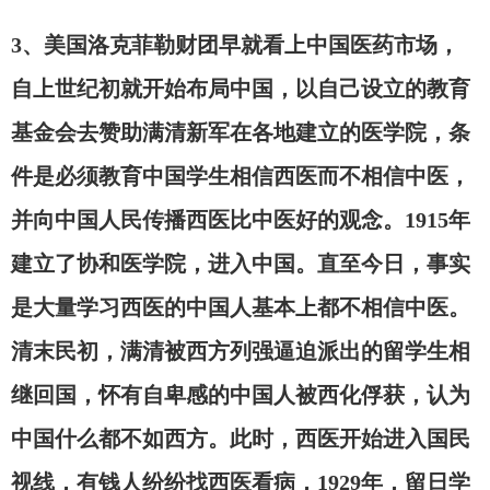
3、美国洛克菲勒财团早就看上中国医药市场，
自上世纪初就开始布局中国，以自己设立的教育
基金会去赞助满清新军在各地建立的医学院，条
件是必须教育中国学生相信西医而不相信中医，
并向中国人民传播西医比中医好的观念。1915年
建立了协和医学院，进入中国。直至今日，事实
是大量学习西医的中国人基本上都不相信中医。
清末民初，满清被西方列强逼迫派出的留学生相
继回国，怀有自卑感的中国人被西化俘获，认为
中国什么都不如西方。此时，西医开始进入国民
视线，有钱人纷纷找西医看病，
1929年，留日学