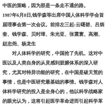
中医的策略，因为那是一条走不通的路。
1987年6月8日,钱学森等出席中国人体科学学会首
届理事会第一次会议。前排左三起:云曙碧、吕炳
奎、钱学森、贝时璋、朱光亚、张震寰、高潮、
赵忠尧、杨龙生
对人体科学的研究，中国抢了先机。这对中
医以及人类自身的从灵感到脏腑体系的深入研
究，尤其对特异功能的研究，在中国是破天荒的
事情，也是中医研究最基础的事情。钱学森对人
体科学研究的投入是全身心的，他以科学战略家
的眼光认为，这将引起医学革命进而引起科学革