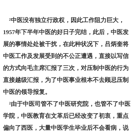
²中医没有独立行政权，因此工作阻力巨大，
1957年下半年中医的好日子完结，此后，中医发
展的事情处处被干扰，在此种状况下，吕炳奎将
中医工作及发展受到的不公正遭遇，直接以写信
的方式向毛主席汇报了三次，对压制中医的行为
直接越级汇报，为了中医事业根本不去顾忌压制
中医的领导报复。
²由于中医司管不了中医研究院，也管不了中医
学院，中医教育在文革后已经改变了初衷，重点
偏向了西医，大量中医学生毕业后不会看病，说