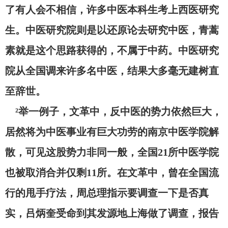
了有人会不相信，许多中医本科生考上西医研究
生。中医研究院则是以还原论去研究中医，青蒿
素就是这个思路获得的，不属于中药。中医研究
院从全国调来许多名中医，结果大多毫无建树直
至辞世。
²举一例子，文革中，反中医的势力依然巨大，
居然将为中医事业有巨大功劳的南京中医学院解
散，可见这股势力非同一般，全国21所中医学院
也被取消合并仅剩11所。在文革中，曾在全国流
行的甩手疗法，周总理指示要调查一下是否真
实，吕炳奎受命到其发源地上海做了调查，报告