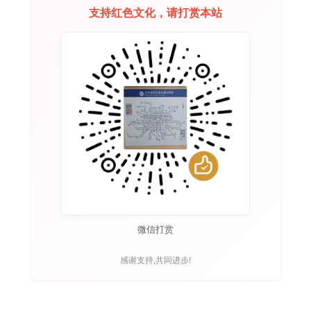
支持红色文化，请打赏本站
微信打赏
感谢支持,共同进步!