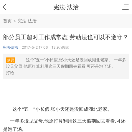
宪法·法治
首页
>
宪法·法治
部分员工超时工作成常态 劳动法也可以不遵守？
宪法·法治
2017-5-2 17:06
13.9万阅读
这个“五一”小长假,张小天还是没回成湖北老家。 一年多
摘要
没见父母,他原打算利用这三天假期回去看看,可还是泡了汤。
打给 ...
这个“五一”小长假,张小天还是没回成湖北老家。
一年多没见父母,他原打算利用这三天假期回去看看,可还
是泡了汤。