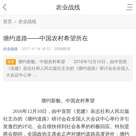
农业战线
首页
>
农业战线
塘约道路——中国农村希望所在
农业战线
2017-4-14 14:12
2698阅读
塘约新貌。中国农村希望 2016年12月10日，由中宣部
摘要
《党建》杂志社和人民出版社主办的《塘约道路》研讨会在全国人
大会议中心举 ...
塘约新貌。中国农村希望
　　2016年12月10日，由中宣部《党建》杂志社和人民出版
社主办的《塘约道路》研讨会在全国人大会议中心举行并引
发激烈的讨论。会后很快得到社会各界的积极回应。特别是
两会期间，全国政协主席俞正声对塘约道路高度评价：塘约