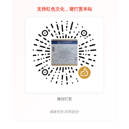
支持红色文化，请打赏本站
微信打赏
感谢支持,共同进步!