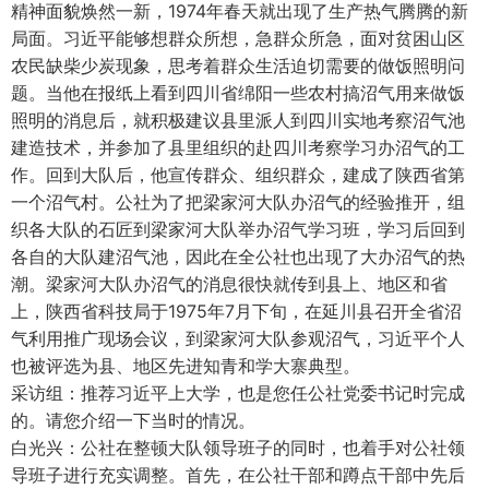
精神面貌焕然一新，1974年春天就出现了生产热气腾腾的新
局面。习近平能够想群众所想，急群众所急，面对贫困山区
农民缺柴少炭现象，思考着群众生活迫切需要的做饭照明问
题。当他在报纸上看到四川省绵阳一些农村搞沼气用来做饭
照明的消息后，就积极建议县里派人到四川实地考察沼气池
建造技术，并参加了县里组织的赴四川考察学习办沼气的工
作。回到大队后，他宣传群众、组织群众，建成了陕西省第
一个沼气村。公社为了把梁家河大队办沼气的经验推开，组
织各大队的石匠到梁家河大队举办沼气学习班，学习后回到
各自的大队建沼气池，因此在全公社也出现了大办沼气的热
潮。梁家河大队办沼气的消息很快就传到县上、地区和省
上，陕西省科技局于1975年7月下旬，在延川县召开全省沼
气利用推广现场会议，到梁家河大队参观沼气，习近平个人
也被评选为县、地区先进知青和学大寨典型。
采访组：推荐习近平上大学，也是您任公社党委书记时完成
的。请您介绍一下当时的情况。
白光兴：公社在整顿大队领导班子的同时，也着手对公社领
导班子进行充实调整。首先，在公社干部和蹲点干部中先后