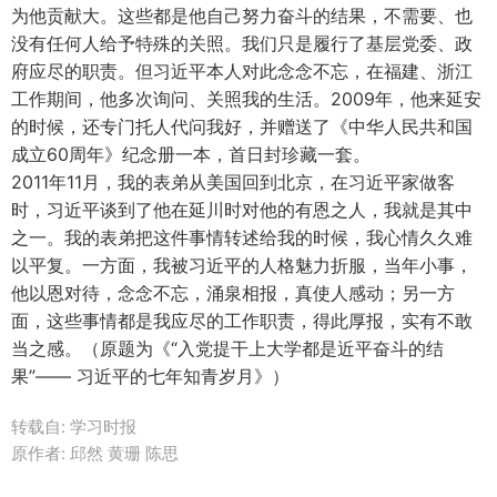
为他贡献大。这些都是他自己努力奋斗的结果，不需要、也
没有任何人给予特殊的关照。我们只是履行了基层党委、政
府应尽的职责。但习近平本人对此念念不忘，在福建、浙江
工作期间，他多次询问、关照我的生活。2009年，他来延安
的时候，还专门托人代问我好，并赠送了《中华人民共和国
成立60周年》纪念册一本，首日封珍藏一套。
2011年11月，我的表弟从美国回到北京，在习近平家做客
时，习近平谈到了他在延川时对他的有恩之人，我就是其中
之一。我的表弟把这件事情转述给我的时候，我心情久久难
以平复。一方面，我被习近平的人格魅力折服，当年小事，
他以恩对待，念念不忘，涌泉相报，真使人感动；另一方
面，这些事情都是我应尽的工作职责，得此厚报，实有不敢
当之感。（原题为《“入党提干上大学都是近平奋斗的结
果”—— 习近平的七年知青岁月》）
转载自: 学习时报
原作者: 邱然 黄珊 陈思