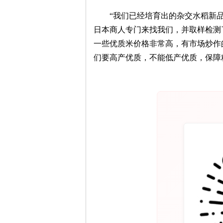
“我们已经培育出的杂交水稻新品
日本商人专门来找我们，并取样检测
旗
一些优质米价格非常高，有市场炒作
们要高产优质，不能低产优质，保障
帜