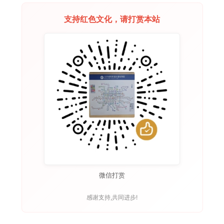
支持红色文化，请打赏本站
微信打赏
感谢支持,共同进步!