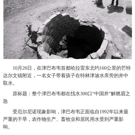
　　10月26日，在津巴布韦首都哈拉雷东北约160公里的芒特
达尔文镇附近，一名女子带着孩子在特林津迪水库旁的井中
取水。
　　原标题：整个津巴布韦都在找水300口“中国井”解燃眉之
急
　　受厄尔尼诺现象影响，津巴布韦正面临自1992年以来最
严重的干旱，农作物生产、畜牧业和居民用水受到严重影
响。