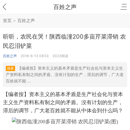
百姓之声
首页
>
百姓之声
听听，农民在哭！陕西临潼200多亩芹菜滞销 农
民忍泪铲菜
百姓之声
2016-6-13 08:53
2023阅读
【编者按】资本主义的基本矛盾是生产社会化与资本主义生
摘要
产资料私有制之间的矛盾。没有计划的生产，滞后的调节，广大老
百姓就不能 ...
【编者按】
资本主义的基本矛盾
是生产社会化与资本
主义生产资料私有制之间的矛盾。没有计划的生产，
滞后的调节，广大老百姓就不能从中体会到什么吗？