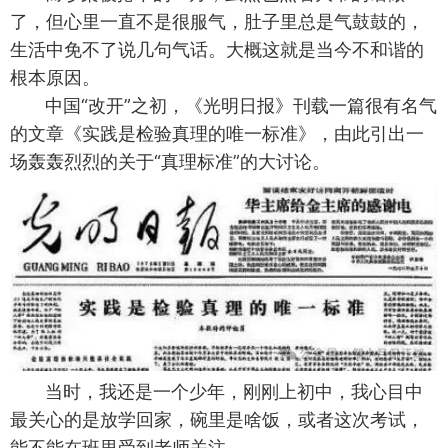
了，但心里一直不是很服气，肚子里总是气鼓鼓的，
生活中免不了说几句气话。大概这就是当今不和谐的
根本原因。
中国“改开”之初，《光明日报》刊载一篇很有名气
的文章《实践是检验真理的唯一标准》，由此引出一
场轰轰烈烈的关于“真理标准”的大讨论。
当时，我还是一个少年，刚刚上初中，我心目中
最关心的是放学回家，碗里是啥饭，或者这次考试，
能不能在班里受到老师关注。