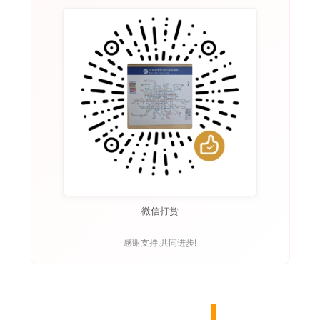
微信打赏
感谢支持,共同进步!