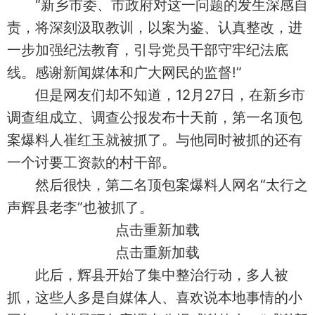
“新乡市委、市政府对这一问题的发生深感自
责，将深刻汲取教训，以案为鉴、认真整改，进
一步加强纪法教育，引导党员干部守牢纪法底
线。感谢新闻媒体和广大网民的监督!”
但是网友们却不知道，12月27日，在新乡市
调查组成立、调查公报发布十天前，第一名顶包
案爆料人崔红玉就被抓了。与他同时被抓的还有
一个讨要工资款的村干部。
然后很快，第二名顶包案爆料人网名“太行之
声辉县老李”也被抓了。
点击重新加载
点击重新加载
此后，辉县开始了集中整治行动，多人被
抓，这些人多是自媒体人、喜欢说本地事情的小