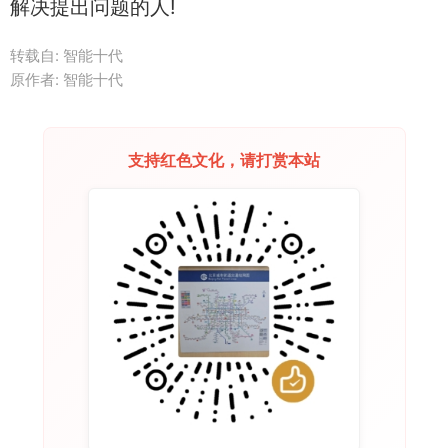
解决提出问题的人!
转载自: 智能十代
原作者: 智能十代
支持红色文化，请打赏本站