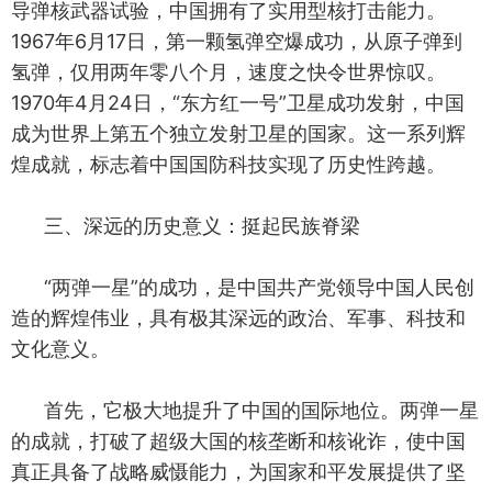
导弹核武器试验，中国拥有了实用型核打击能力。
1967年6月17日，第一颗氢弹空爆成功，从原子弹到
氢弹，仅用两年零八个月，速度之快令世界惊叹。
1970年4月24日，“东方红一号”卫星成功发射，中国
成为世界上第五个独立发射卫星的国家。这一系列辉
煌成就，标志着中国国防科技实现了历史性跨越。
三、深远的历史意义：挺起民族脊梁
“两弹一星”的成功，是中国共产党领导中国人民创
造的辉煌伟业，具有极其深远的政治、军事、科技和
文化意义。
首先，它极大地提升了中国的国际地位。两弹一星
的成就，打破了超级大国的核垄断和核讹诈，使中国
真正具备了战略威慑能力，为国家和平发展提供了坚