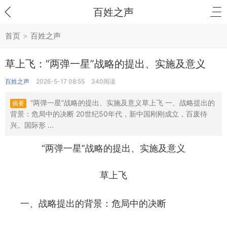
百姓之声
首页
>
百姓之声
草上飞：“两弹一星”战略的提出、实施及意义
百姓之声
2026-5-17 08:55
340阅读
“两弹一星”战略的提出、实施及意义草上飞 一、战略提出的
摘要
背景：危局中的决断 20世纪50年代，新中国刚刚成立，百废待
兴。国际形 ...
“两弹一星”战略的提出、实施及意义
草上飞
一、战略提出的背景：危局中的决断