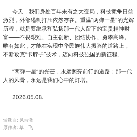
今天，我们身处百年未有之大变局，科技竞争日益
激烈，外部遏制打压依然存在。重温“两弹一星”的光辉
历程，就是要继承和弘扬那一代人留下的宝贵精神财
富——不畏艰难、自主创新、团结协作、勇攀高峰。
唯有如此，才能在实现中华民族伟大振兴的道路上，
不断攻克“卡脖子”技术，迈向科技强国的新征程。
“两弹一星”的光芒，永远照亮前行的道路；那一代
人的风骨，永远是我们心中的灯塔。
2026.05.08.
转载自:
风雷激
原作者: 草上飞