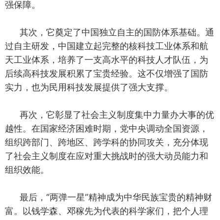
强保障。
其次，它奠定了中国独立自主的国防体系基础。通
过自主研发，中国建立起完整的核科技工业体系和航
天工业体系，培养了一支高水平的科技人才队伍，为
后续高科技发展积累了宝贵经验。这不仅增强了国防
实力，也为民用科技发展提供了强大支撑。
再次，它彰显了社会主义制度集中力量办大事的优
越性。在国家经济困难时期，党中央调动全国资源，
组织跨部门、跨地区、跨学科的协同攻关，充分体现
了社会主义制度在应对重大挑战时的强大动员能力和
组织效能。
最后，“两弹一星”精神成为中华民族宝贵的精神财
富。以钱学森、邓稼先为代表的科学家们，把个人理