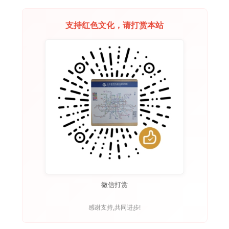
支持红色文化，请打赏本站
微信打赏
感谢支持,共同进步!