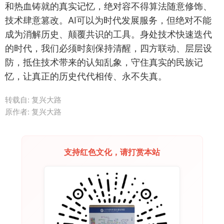
和热血铸就的真实记忆，绝对容不得算法随意修饰、
技术肆意篡改。AI可以为时代发展服务，但绝对不能
成为消解历史、颠覆共识的工具。身处技术快速迭代
的时代，我们必须时刻保持清醒，四方联动、层层设
防，抵住技术带来的认知乱象，守住真实的民族记
忆，让真正的历史代代相传、永不失真。
转载自:
复兴大路
原作者: 复兴大路
支持红色文化，请打赏本站