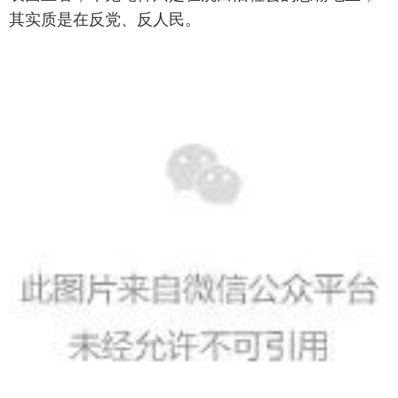
其实质是在反党、反人民。