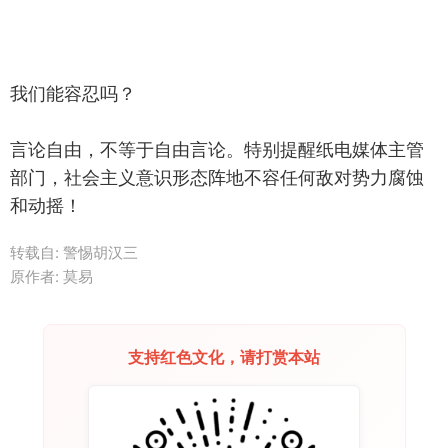
我们能容忍吗？
言论自由，不等于自由言论。特别提醒纸电媒体主管
部门，社会主义意识形态阵地不容任何敌对势力腐蚀
和动摇！
转载自:
警惕胡汉三
原作者: 莫易
支持红色文化，请打赏本站