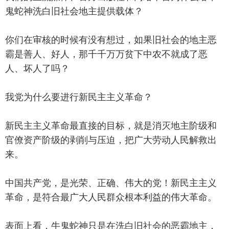
鬼蛇神洗白旧社会地主提供载体？
你们在审核的时候有没有想过，如果旧社会的地主恶
霸是善人、好人，那千千万万贫下中农不就成了恶
人、坏人了吗？
我党为什么要进行新民主主义革命？
新民主主义革命最直接的目标，‌就是消灭地主阶级和
官僚资产阶级的剥削与压迫，把广大劳动人民解救出
来。
中国共产党，是光荣、正确、伟大的党！新民主主义
革命，是符合最广大人民群众根本利益的伟大革命。
表面上看，牛鬼蛇神只是在洗白旧社会的恶霸地主，