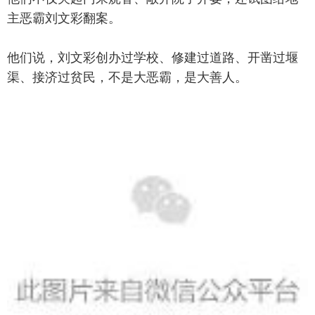
主恶霸刘文彩翻案。
他们说，刘文彩创办过学校、修建过道路、开凿过堰
渠、接济过贫民，不是大恶霸，是大善人。