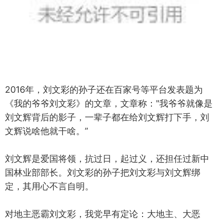
2016年，刘文彩的孙子还在百家号等平台发表题为
《我的爷爷刘文彩》的文章，文章称："我爷爷就像是
刘文辉背后的影子，一辈子都在给刘文辉打下手，刘
文辉说啥他就干啥。”
刘文辉是爱国将领，抗过日，起过义，还担任过新中
国林业部部长。刘文彩的孙子把刘文彩与刘文辉绑
定，其用心不言自明。
对地主恶霸刘文彩，我党早有定论：大地主、大恶