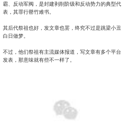
霸、反动军阀，是封建剥削阶级和反动势力的典型代
表，其罪行罄竹难书。
其后代祭祖也好，发文章也罢，终究不过是跳梁小丑
白日做梦。
不过，他们祭祖有主流媒体报道，写文章有多个平台
发表，那意味就有些不一样了。