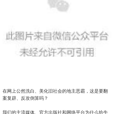
在网上公然洗白、美化旧社会的地主恶霸，这是要翻
案复辟、反攻倒算吗？
我们的主流媒体、官方出版社和网络平台为什么给牛