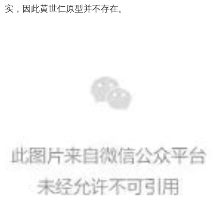
实，因此黄世仁原型并不存在。‌‌