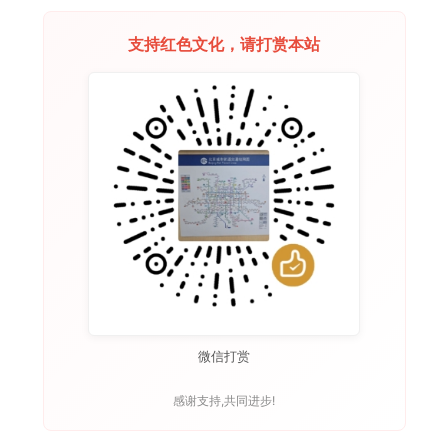
支持红色文化，请打赏本站
微信打赏
感谢支持,共同进步!