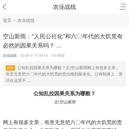
农业战线
首页
>
农业战线
空山新雨：“人民公社化”和六〇年代的大饥荒有
必然的因果关系吗？ ...
农业战线
2026-5-11 09:13
431阅读
公知乱拉因果关系为哪般？文/空山新雨网上有很多文章，
摘要
有意无意把六〇年代的大饥荒的责任推到集体化、公有制身上，原
话在这里不 ...
公知乱拉因果关系为哪般？
文/空山新雨
网上有很多文章，有意无意把六〇年代的大饥荒的责