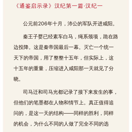
《通鉴启示录》汉纪第一篇·汉纪一
公元前206年十月，沛公的军队开进咸阳。
秦王子婴已经素车白马，绳系颈项，跪在路
边投降。这是秦帝国最后一幕。灭亡一个统一
天下的帝国，用了整整十五年，但实际上，这
十五年的重量，压缩进入咸阳那一天就见了分
晓。
司马迁和司马光都记录了接下来发生的事，
但他们的笔墨都在人物和情节上。真正值得追
问的，是这一天的结构——同样的胜利，同样
的机会，为什么不同的人做了完全不同的选