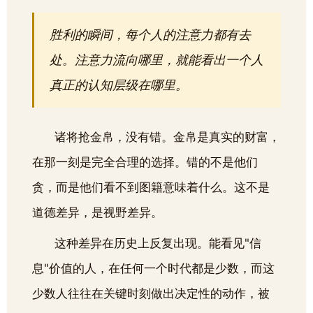
胜利的瞬间，每个人的注意力都有去
处。注意力流向哪里，就能看出一个人
真正的认知层级在哪里。
诸将抢金帛，没有错。金帛是真实的财富，
在那一刻是完全合理的选择。错的不是他们
贪，而是他们看不到图籍意味着什么。这不是
道德差异，是视野差异。
这种差异在历史上反复出现。能看见"信
息"价值的人，在任何一个时代都是少数，而这
少数人往往在关键时刻做出决定性的动作，被