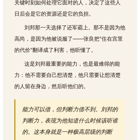
关键时刻如何处理它面对的人，决定了这些人
日后会是它的资源还是它的负担。
刘邦那一天选择了还军霸上。那不是因为他
高尚，是因为他被说服了——张良把"住在宫里
的代价"翻译成了利害，他听懂了。
这是刘邦最重要的能力，也是最难得的能
力：他不需要自己想清楚，他只需要让想清楚
的人留在身边，然后听他们的。
能力可以借，但判断力借不到。刘邦的
判断力，表现为他知道什么时候该听谁
的。这本身就是一种极高层级的判断