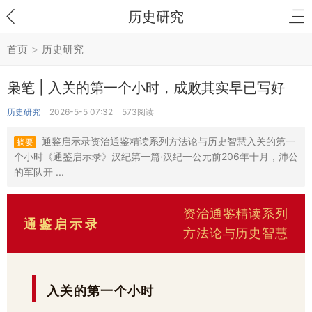
历史研究
首页
>
历史研究
枭笔 | 入关的第一个小时，成败其实早已写好
历史研究
2026-5-5 07:32
573阅读
通鉴启示录资治通鉴精读系列方法论与历史智慧入关的第一
摘要
个小时《通鉴启示录》汉纪第一篇·汉纪一公元前206年十月，沛公
的军队开 ...
资治通鉴精读系列
通鉴启示录
方法论与历史智慧
入关的第一个小时