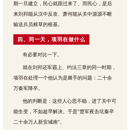
期一旦建立，民心就跟过来了。而民心，是后
来刘邦能从汉中反攻、萧何能从关中源源不断
输送兵员粮草的根基。
四、同一天，项羽在做什么
有必要对比一下。
就在刘邦还军霸上、约法三章的同一时期，
项羽在处理一个他认为是棘手的问题：二十余
万秦军降卒。
他的判断是：这些人心思不稳，进了关中可
能生变，不如趁早解决。于是"楚军夜击坑秦卒
二十余万人新安城南"。