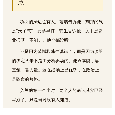
力。
项羽的身边也有人。范增告诉他，刘邦的气
是"天子气"，要趁早打。韩生告诉他，关中是霸
业根基，不能走。他全都没听。
不是因为范增和韩生说错了，而是因为项羽
的决定从来不是由分析驱动的。他靠本能，靠
直觉，靠力量。这在战场上是优势，在政治上
是致命的短路。
入关的第一个小时，两个人的命运其实已经
写好了。只是当时没有人知道。