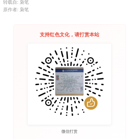
转载自:
枭笔
原作者: 枭笔
支持红色文化，请打赏本站
微信打赏