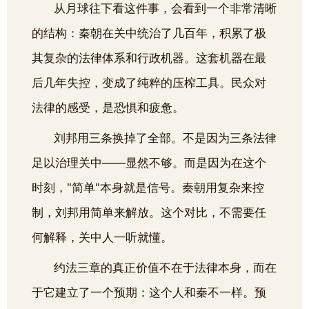
从月球往下看这件事，会看到一个非常清晰
的结构：秦朝在关中统治了几百年，积累了极
其复杂的法律体系和行政机器。这套机器在最
后几年失控，变成了纯粹的压榨工具。民众对
法律的感受，是恐惧和疲惫。
刘邦用三条换掉了全部。不是因为三条法律
足以治理关中——显然不够。而是因为在这个
时刻，"简单"本身就是信号。秦朝用复杂来控
制，刘邦用简单来解放。这个对比，不需要任
何解释，关中人一听就懂。
约法三章的真正价值不在于法律本身，而在
于它建立了一个预期：这个人和秦不一样。预