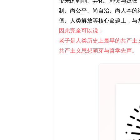
带来的剥削、异化、冲突与奴役
制、尚公平、尚自治、尚人本的
值、人类解放等核心命题上，与
因此完全可以说：
老子是人类历史上最早的共产主
共产主义思想萌芽与哲学先声。