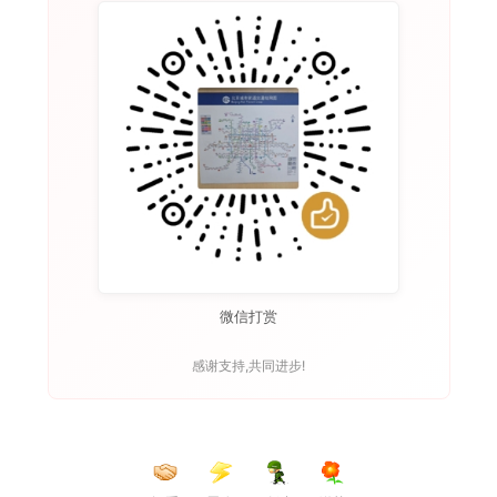
微信打赏
感谢支持,共同进步!