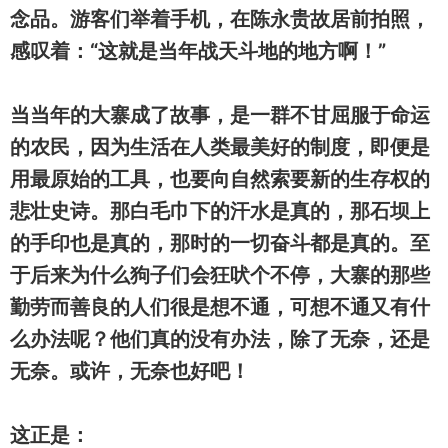
念品。游客们举着手机，在陈永贵故居前拍照，
感叹着：“这就是当年战天斗地的地方啊！”
当当年的大寨成了故事，是一群不甘屈服于命运
的农民，因为生活在人类最美好的制度，即便是
用最原始的工具，也要向自然索要新的生存权的
悲壮史诗。那白毛巾下的汗水是真的，那石坝上
的手印也是真的，那时的一切奋斗都是真的。至
于后来为什么狗子们会狂吠个不停，大寨的那些
勤劳而善良的人们很是想不通，可想不通又有什
么办法呢？他们真的没有办法，除了无奈，还是
无奈。或许，无奈也好吧！
这正是：