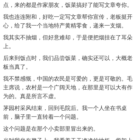
点，来的都是作家朋友，饭菜搞好了能写文章夸你。
我也连连附和，好吃一定写文章帮你宣传，老板挺开
心，给了我一个当地特产黄精零食，递来一支烟。
我其实不抽烟，但好意难却，于是便把烟挂在了耳朵
上。
后来到饭点时，我们品尝饭菜，确实还可以，大概老
板当真了。
我不禁感慨，中国的农民是可爱的，更是可敬的。毛
主席说，农村是一个广阔天地，在那里是可以大有作
为的。真是所言不虚。
茅园村采风结束，回到毛院后。我一个人坐在书桌
前，脑子里一直转着一个问题。
这个问题是在那个小卖部里冒出来的。