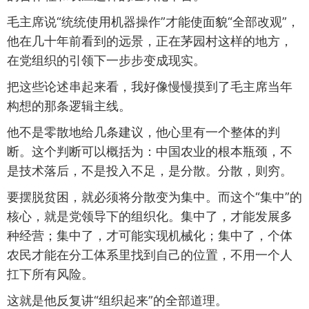
毛主席说“统统使用机器操作”才能使面貌“全部改观”，
他在几十年前看到的远景，正在茅园村这样的地方，
在党组织的引领下一步步变成现实。
把这些论述串起来看，我好像慢慢摸到了毛主席当年
构想的那条逻辑主线。
他不是零散地给几条建议，他心里有一个整体的判
断。这个判断可以概括为：中国农业的根本瓶颈，不
是技术落后，不是投入不足，是分散。分散，则穷。
要摆脱贫困，就必须将分散变为集中。而这个“集中”的
核心，就是党领导下的组织化。集中了，才能发展多
种经营；集中了，才可能实现机械化；集中了，个体
农民才能在分工体系里找到自己的位置，不用一个人
扛下所有风险。
这就是他反复讲“组织起来”的全部道理。