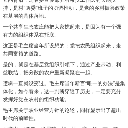
持，是村“两委”班子的协调推动，是党的乡村振兴政策
在基层的具体落地。
一个共享生态农庄能把大家拢起来，是因为有一个强
有力的组织体系在托底。
这正是毛主席当年所设想的：党把农民组织起来，走
共同富裕的道路。
是的，就是在基层党组织引领下，通过产业带动、利
益联结，把分散的农户重新凝聚在一起。
逻辑一直就没变过。毛主席当年断言“唯一的办法”是集
体化，如今看来，这一判断穿透了历史，一定要充分
发挥好党在农村的组织功能。
毛主席关于农业经营方针的论述，同样显示出了超出
时代的前瞻性。