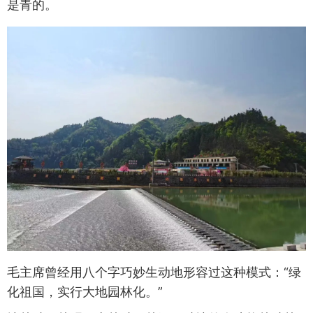
是青的。
毛主席曾经用八个字巧妙生动地形容过这种模式：“绿
化祖国，实行大地园林化。”