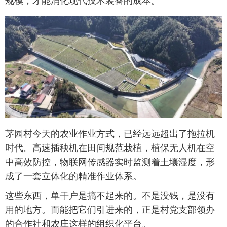
规模，才能消化现代技术装备的成本。
茅园村今天的农业作业方式，已经远远超出了拖拉机
时代。高速插秧机在田间规范栽植，植保无人机在空
中高效防控，物联网传感器实时监测着土壤湿度，形
成了一套立体化的精准作业体系。
这些东西，单干户是搞不起来的。不是没钱，是没有
用的地方。而能把它们引进来的，正是村党支部领办
的合作社和农庄这样的组织化平台。