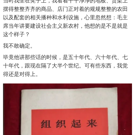
当时我坐在凳子上，我看着干干净净的地板、货架上
摆得整整齐齐的商品、店门正对着的规规整整的农田
以及配套的相关播种和水利设施，心里忽然想：毛主
席当年讲要建设社会主义新农村，他想的是不是就是
这个样子？
我不敢确定。
毕竟他讲那些话的时候，是五十年代、六十年代、七
十年代，跟现在隔了大半个世纪。可有些东西，我觉
得还是对得上。