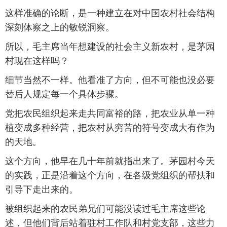
这样准确的论断，是一种建立在对中国农村社会结构
深刻体察之上的敏锐洞察。
所以，毛主席当年想建设的社会主义新农村，是茅园
村现在这样吗？
细节当然不一样。他看准了方向，但不可能也没必要
替后人规定每一个具体步骤。
党把农民组织起来走共同富裕的路，把农业从单一种
植变成多种经营，把农村从穷苦的符号变成大有作为
的天地。
这个方向，他早在几十年前就指出来了。茅园村今天
的实践，正是沿着这个方向，在各级党组织的帮扶和
引导下走出来的。
被组织起来的农民弟兄们可能没读过毛主席这些论
述，但他们背后站着驻村工作队和村党支部，这些力