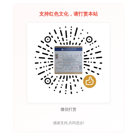
支持红色文化，请打赏本站
微信打赏
感谢支持,共同进步!