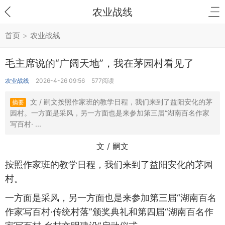
农业战线
首页
>
农业战线
毛主席说的“广阔天地”，我在茅园村看见了
农业战线
2026-4-26 09:56
577阅读
文 / 嗣文按照作家班的教学日程，我们来到了益阳安化的茅
摘要
园村。一方面是采风，另一方面也是来参加第三届“湖南百名作家
写百村· ...
文 / 嗣文
按照作家班的教学日程，我们来到了益阳安化的茅园
村。
一方面是采风，另一方面也是来参加第三届“湖南百名
作家写百村·传统村落”颁奖典礼和第四届“湖南百名作