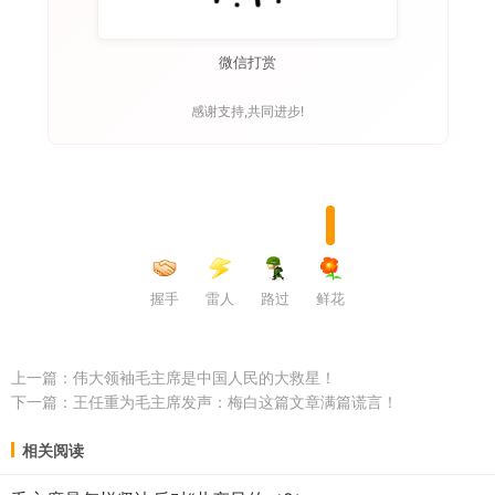
微信打赏
感谢支持,共同进步!
握手
雷人
路过
鲜花
上一篇：
伟大领袖毛主席是中国人民的大救星！
下一篇：
王任重为毛主席发声：梅白这篇文章满篇谎言！
相关阅读