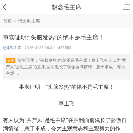
想念毛主席
首页
>
想念毛主席
事实证明:“头脑发热”的绝不是毛主席！
想念毛主席
2026-4-23 09:31
457阅读
事实证明：“头脑发热”的绝不是毛主席！草上飞有人认为“共
摘要
产风”是毛主席“在胜利面前滋长了骄傲自满情绪，急于求成，夸大
主观 ...
事实证明：“头脑发热”的绝不是毛主席！
草上飞
有人认为“共产风”是毛主席“在胜利面前滋长了骄傲自
满情绪，急于求成，夸大主观意志和主观努力的作