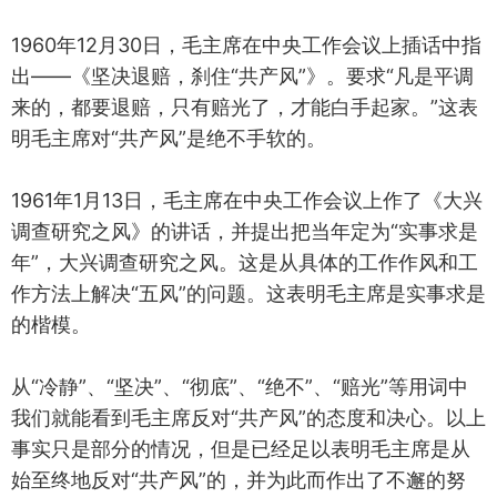
1960年12月30日，毛主席在中央工作会议上插话中指
出——《坚决退赔，刹住“共产风”》。要求“凡是平调
来的，都要退赔，只有赔光了，才能白手起家。”这表
明毛主席对“共产风”是绝不手软的。
1961年1月13日，毛主席在中央工作会议上作了《大兴
调查研究之风》的讲话，并提出把当年定为“实事求是
年”，大兴调查研究之风。这是从具体的工作作风和工
作方法上解决“五风”的问题。这表明毛主席是实事求是
的楷模。
从“冷静”、“坚决”、“彻底”、“绝不”、“赔光”等用词中
我们就能看到毛主席反对“共产风”的态度和决心。以上
事实只是部分的情况，但是已经足以表明毛主席是从
始至终地反对“共产风”的，并为此而作出了不邂的努