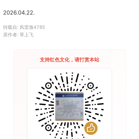
2026.04.22.
转载自:
风雷激4785
原作者: 草上飞
支持红色文化，请打赏本站