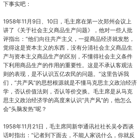
下事实吧：
1958年11月9日、10日，毛主席在第一次郑州会议上
讲了《关于社会主义商品生产问题》，他对一些人批
评指出：“他们向往共产主义，一提商品经济就发愁，
觉得这是资本主义的东西，没有分清社会主义商品生
产与资本主义商品生产的区别，不懂得社会主义条件
下利用商品生产的作用的重要性。这是不承认客观法
则的表现，是不认识五亿农民的问题。”这里告诉我
们，“共产风”的思想根源就是不懂马克思主义政治经济
学，否认价值法则，否认等价交换。毛主席是从马克
思主义政治经济学的高度来认识“共产风”的，他怎么
会“头脑发热”呢？
1958年11月21日，毛主席同新华通讯社社长吴令西谈
话时指出：“记者到下面去，不能人家说什么，你就反