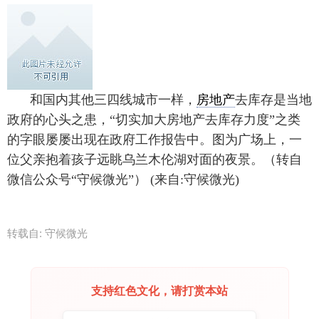
和国内其他三四线城市一样，
房地产
去库存是当地
政府的心头之患，“切实加大房地产去库存力度”之类
的字眼屡屡出现在政府工作报告中。图为广场上，一
位父亲抱着孩子远眺乌兰木伦湖对面的夜景。（转自
微信公众号“守候微光”） (来自:守候微光)
转载自: 守候微光
支持红色文化，请打赏本站