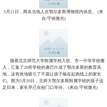
5月21日，两名当地人在鄂尔多斯博物馆内休息。 (来
自:守候微光)
随着北京师范大学附属学校入驻、市一中等学校搬
入，汇集了20所学校的康巴什成了鄂尔多斯的教育高
地，这有效地吸引了不愿让孩子输在起跑线上的家长
们。图为5月20日，北师大鄂尔多斯附属学校的孩子远
足归来，家长早已在校门口等待。 (来自:守候微光)