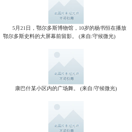
5月21日，鄂尔多斯博物馆，10岁的杨书恒在播放
鄂尔多斯史料的大屏幕前留影。 (来自:守候微光)
康巴什某小区内的广场舞。 (来自:守候微光)