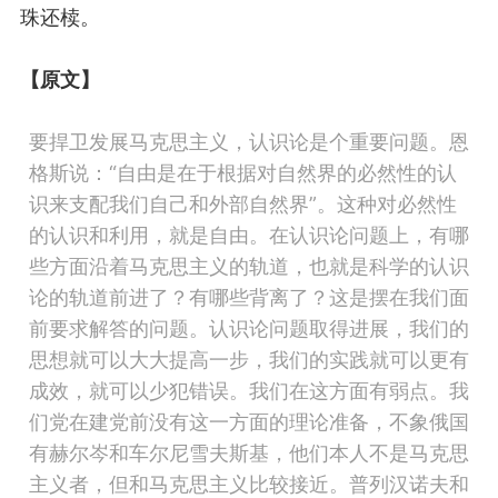
珠还椟
。
【原文】
要捍卫发展马克思主义，认识论是个重要问题。恩
格斯说：“自由是在于根据对自然界的必然性的认
识来支配我们自己和外部自然界”。这种对必然性
的认识和利用，就是自由。在认识论问题上，有哪
些方面沿着马克思主义的轨道，也就是科学的认识
论的轨道前进了？有哪些背离了？这是摆在我们面
前要求解答的问题。认识论问题取得进展，我们的
思想就可以大大提高一步，我们的实践就可以更有
成效，就可以少犯错误。我们在这方面有弱点。我
们党在建党前没有这一方面的理论准备，不象俄国
有赫尔岑和车尔尼雪夫斯基，他们本人不是马克思
主义者，但和马克思主义比较接近。普列汉诺夫和