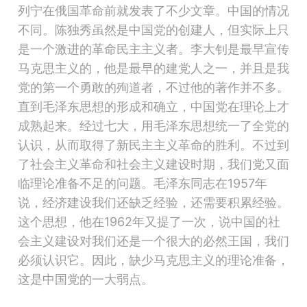
列宁在俄国革命前就发表了不少文章。中国的情况
不同。陈独秀虽然是中国党的创建人，但实际上只
是一个激进的革命民主主义者。李大钊是最早宣传
马克思主义的，他是最早的建党人之一，并且是我
党的第一个勇敢的殉道者，不过他的著作并不多。
直到毛泽东思想的形成和确立，中国党在理论上才
成熟起来。经过七大，用毛泽东思想统一了全党的
认识，从而取得了新民主主义革命的胜利。不过到
了社会主义革命和社会主义建设时期，我们党又面
临理论准备不足的问题。毛泽东同志在1957年
说，经济建设我们还缺乏经验，还需要积累经验。
这个思想，他在1962年又提了一次，说中国的社
会主义建设对我们还是一个很大的必然王国，我们
必须认识它。
因此
，缺少马克思主义的理论准备，
这是中国党的一大弱点
。