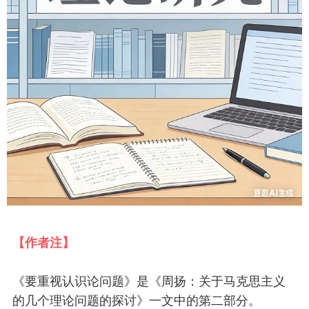
【作者注】
《要重视认识论问题》是《周扬：关于马克思主义
的几个理论问题的探讨》一文中的第二部分。