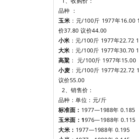
1、收购价：
品种 ：
玉米
：元/100斤 1977年16.00 
价37.80 议价44.00
小米
：元/100斤 1977年22.72 1
大米
：元/100斤 1977年30.70 1
高粱
： 元/100斤 1977年15.00 
小麦
：元/100斤 1977年22.72 1
议价55.00
2、销售价：
品种：单位：元/斤
标准面：
1977—1988年 0.185
玉米面：1
976—1988年 0.115
大米：
1977—1988年 0.195