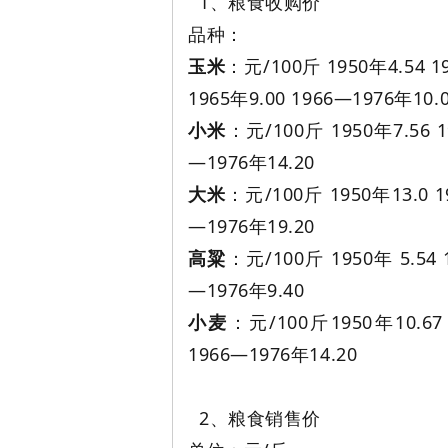
1、粮食收购价
品种：
玉米
：元/100斤 1950年4.54 19
旗
1965年9.00 1966—1976年10.
小米
：元/100斤 1950年7.56 1
—1976年14.20
大米
：元/100斤 1950年13.0 1
—1976年19.20
高粱
：元/100斤 1950年 5.54 
帜
—1976年9.40
小麦
：元/100斤1950年10.67 
1966—1976年14.20
2、粮食销售价