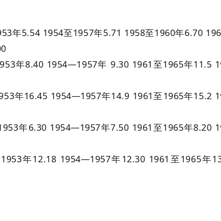
53年5.54 1954至1957年5.71 1958至1960年6.70 19
00
953年8.40 1954—1957年 9.30 1961至1965年11.5 1
953年16.45 1954—1957年14.9 1961至1965年15.2 1
1953年6.30 1954—1957年7.50 1961至1965年8.20 1
1953年12.18 1954—1957年12.30 1961至1965年13