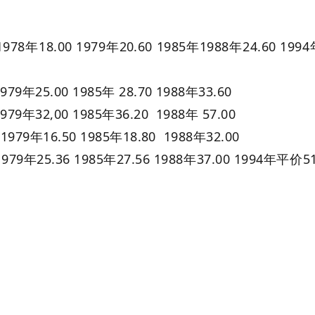
1978年18.00 1979年20.60 1985年1988年24.60 199
979年25.00 1985年 28.70 1988年33.60
979年32,00 1985年36.20 1988年 57.00
1979年16.50 1985年18.80 1988年32.00
979年25.36 1985年27.56 1988年37.00 1994年平价51