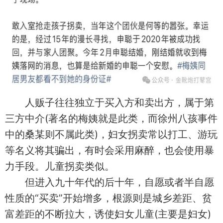
人贩子往往独立于买入方和卖出方，属于第
三方中介(著名的梅姨就是此类，而徐州八孩事件
中的桑某则不属此类)，妇女拐卖常以打工、游玩
等名义将其骗出，有时会采用麻醉，也会使用暴
力手段。儿童拐卖类似。
但进入九十年代的后十年，自愿或者半自愿
性质的“买卖”开始增多，根源则是城乡差距、贫
富差距的不断拉大，诱使妇女儿童(主要是妇女)