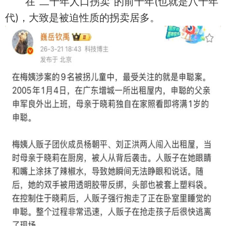
在“二十年人口拐卖”的前十年(也就是八十年
代)，大致是被迫性质的拐卖居多。