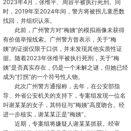
2023年4月，张维平、周容平被执行死刑。同
时，2019年至2024年间，警方将被拐儿童悉数
找回，并组织认亲。
此前，广州警方对“梅姨”的模拟画像未获得
有价值举报线索。广州警方曾表示，关于“梅
姨”的证据仅限于口供，并未发现其他实质性证
据。随着2023年张维平被执行死刑，关于“梅
姨”是否真实存在，仍是一个未解之谜，但她已经
成为“打拐”的一个符号性人物。
此次广州警方通报称，去年，在公安部指
导、外省公安机关的支持下，专案组发现一位名
叫谢某某的女子，其特征与“梅姨”高度吻合。经
进一步核实，谢某某正是“梅姨”。
近期，专案组将嫌疑人谢某某抓获。经审