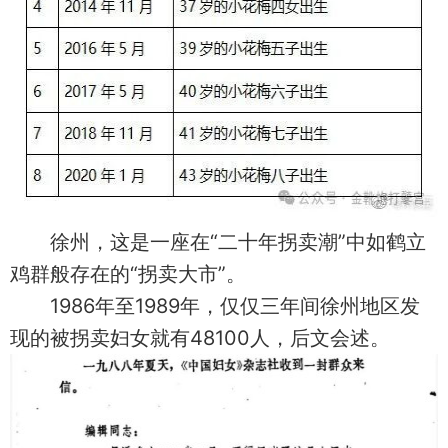
徐州，这是一座在“二十年拐卖潮”中如鹤立
鸡群般存在的“拐卖大市”。
1986年至1989年，仅仅三年间徐州地区发
现的被拐卖妇女就有48100人，后文会述。