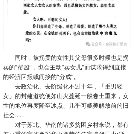
同时，被拐卖的女性其父母很多时候也是拐
卖的“帮凶”，也会主动“卖女儿”而谋求得到直接
的经济回报或间接的“分成”。
去政治化、去阶级化不过十年，「重男轻
女」的封建道统便如山火蔓延一般卷土重来，女
性的地位再度降至冰点、几乎可媲美解放前的旧
社会……
对于苏北、华南的诸多贫困乡村来说，都有