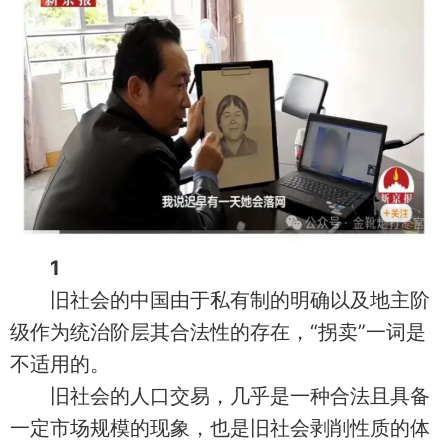
1
旧社会的中国由于私有制的明确以及地主阶
级作为统治阶层其合法性的存在，“拐卖”一词是
不适用的。
旧社会的人口交易，几乎是一种合法且具备
一定市场规模的现象，也是旧社会剥削性质的体