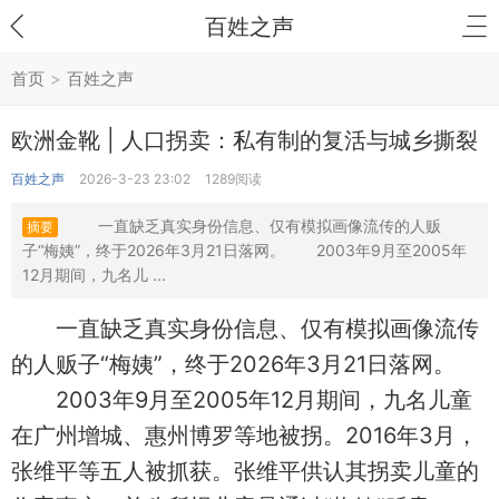
百姓之声
首页
>
百姓之声
欧洲金靴 | 人口拐卖：私有制的复活与城乡撕裂
百姓之声
2026-3-23 23:02
1289阅读
一直缺乏真实身份信息、仅有模拟画像流传的人贩
摘要
子“梅姨”，终于2026年3月21日落网。 2003年9月至2005年
12月期间，九名儿 ...
一直缺乏真实身份信息、仅有模拟画像流传
的人贩子“梅姨”，终于2026年3月21日落网。
2003年9月至2005年12月期间，九名儿童
在广州增城、惠州博罗等地被拐。2016年3月，
张维平等五人被抓获。张维平供认其拐卖儿童的