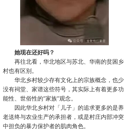
她现在还好吗？
再往北看，华北地区与苏北、华南的贫困乡
村也有区别。
华北乡村较少存有文化上的宗族概念，也少
没有祠堂、家谱这些符号，其实际上有着更多功
能性、世俗性的“家族”观念。
因此华北乡村对「儿子」的追求更多的是养
老送终与农业生产的承担者，或是村庄内部冲突
中担负的暴力保护者的肌肉角色。