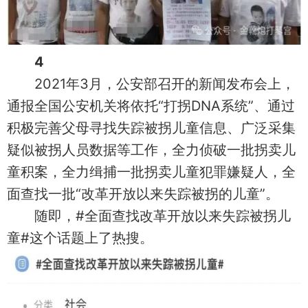
4
2021年3月，公安部召开的新闻发布会上，
通报全国公安机关将依托“打拐DNA系统”、通过
积极完善父母寻找失踪被拐儿童信息、广泛采集
疑似被拐人员数据等工作，全力侦破一批拐卖儿
童积案，全力缉捕一批拐卖儿童犯罪嫌疑人，全
面查找一批“改革开放以来失踪被拐的儿童”。
随即，#全面查找改革开放以来失踪被拐儿
童#这个话题上了热搜。