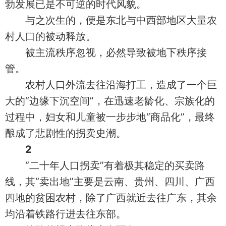
勃发展已是不可逆的时代风貌。
与之次生的，便是东北与中西部地区大量农
村人口的被动释放。
被主流秩序忽视，必然导致被地下秩序接
管。
农村人口外流去往沿海打工，造成了一个巨
大的“边缘下沉空间”，在迅速老龄化、宗族化的
过程中，妇女和儿童被一步步地“商品化”，最终
酿成了悲剧性的拐卖史潮。
2
“二十年人口拐卖”有着极其稳定的买卖路
线，其“卖出地”主要是云南、贵州、四川、广西
四地的贫困农村，除了广西就近去往广东，其余
均沿着铁路行进去往东部。