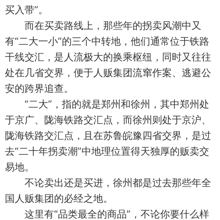
买入带”。
而在买卖路线上，那些年的拐卖风潮中又
有“二大一小”的三个中转地，他们通常位于铁路
干线交汇，是人流极大的换乘枢纽，同时又往往
处在几省交界，便于人贩集团流窜作案、逃避公
安的跨界追查。
“二大”，指的就是郑州和徐州，其中郑州处
于京广、陇海铁路交汇点，而徐州则处于京沪、
陇海铁路交汇点，且在苏鲁皖豫四省交界，是过
去“二十年拐卖潮”中地理位置得天独厚的贩卖交
易地。
不论卖出还是买进，徐州都是过去那些年全
国人贩集团的必经之地。
这里有“品类最全的商品”，不论你要什么样