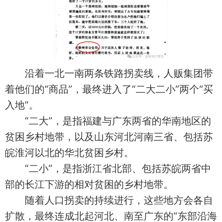
沿着一北一南两条铁路拐卖线，人贩集团带
着他们的“商品”，最终进入了“二大二小”两个“买
入地”。
“二大”，是指福建与广东两省的华南地区的
贫困乡村地带，以及山东河北河南三省、包括苏
皖淮河以北的华北贫困乡村。
“二小”，是指浙江省北部、包括苏皖两省中
部的长江下游的相对贫困的乡村地带。
随着人口拐卖的持续进行，这些地方会各自
扩散，最终连成北起河北、南至广东的“东部沿海