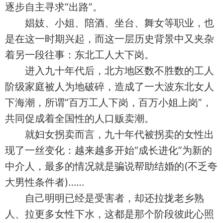
逐步自主寻求“出路”。
娼妓、小姐、陪酒、坐台、舞女等职业，也
是在这一时期兴起，而这一层历史背景中又夹杂
着另一段往事：东北工人大下岗。
进入九十年代后，北方地区数不胜数的工人
阶级家庭被人为地破碎，造成了一大波东北女人
下海潮，所谓“百万工人下岗，百万小姐上岗”，
共同促成着全国性的人口贩卖潮。
就妇女拐卖而言，九十年代被拐卖的女性出
现了一丝变化：越来越多开始“成长进化”为新的
中介人，最多的情况就是骗说帮助结婚的(不乏夸
大男性条件者)……
自己明明已经是受害者，却还拉拢老乡熟
人、拉更多女性下水，这都是那个阶段彼此心照