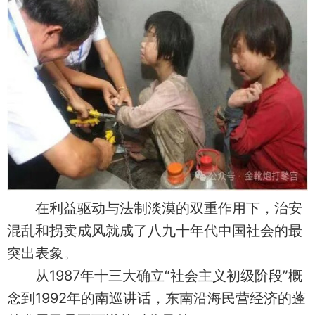
在利益驱动与法制淡漠的双重作用下，治安
混乱和拐卖成风就成了八九十年代中国社会的最
突出表象。
从1987年十三大确立“社会主义初级阶段”概
念到1992年的南巡讲话，东南沿海民营经济的蓬