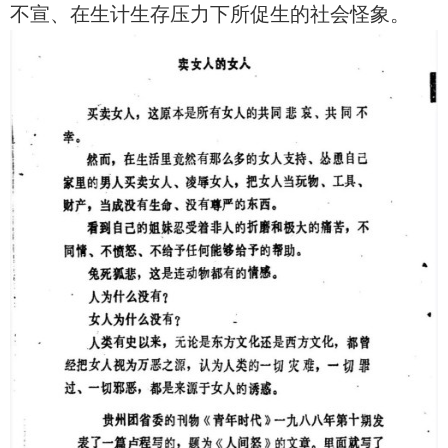
不宣、在生计生存压力下所促生的社会怪象。