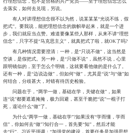
行理想信念，也不是合格的共产党员——至于理想信念怎么
去落实，如何去兑现，另说。
　　有人对讲理想信念很不以为然，说某某某“光说不练，假
把式”。要我说，能把理想信念的旗帜举起来，就是一个进
步，我们就应当点赞。难道要像某些人那样，从来不讲“理想
信念”，只字不提“马克思主义”，就真把式了啦，就OK了吗?
　　有几种情况需要澄清：一种，是“只说不做”，这当然是
空谈，是假把式。另一种，是“只做不说”，虽然不说，心里
跟明镜似的，至于怎么个明镜，这就要看他做的是什么了。
还有一种，是“边说边做”，但如何“做”，尤其是“说”与“做”如
何结合，分歧甚大，对错有待历史检验。
　　问题在于，“两学一做，基础在学，关键在做”，如果
连“说”都要遮遮掩掩，极力回避，甚至干脆把“说”一棍子打
死，遑论什么“做”了。
　　为什么“两学一做，基础在学”?如果没有“学而懂，学而
信”，你如何去“做”?知行合一，首先要“知”，然后才能
去“行”。习近平强调：“加强党的建设，首要任务是加强思想