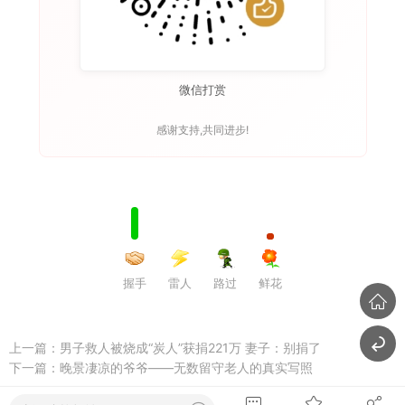
微信打赏
感谢支持,共同进步!
握手
雷人
路过
鲜花
上一篇：
男子救人被烧成“炭人”获捐221万 妻子：别捐了
下一篇：
晚景凄凉的爷爷——无数留守老人的真实写照