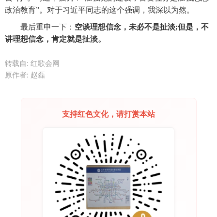
政治教育”。对于习近平同志的这个强调，我深以为然。
　　最后重申一下：
空谈理想信念，未必不是扯淡;但是，不
讲理想信念，肯定就是扯淡。
转载自:
红歌会网
原作者: 赵磊
支持红色文化，请打赏本站