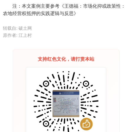
　　注：本文案例主要参考《王德福：市场化抑或政策性：
农地经营权抵押的实践逻辑与反思》
转载自: 破土网
原作者: 江上村
支持红色文化，请打赏本站