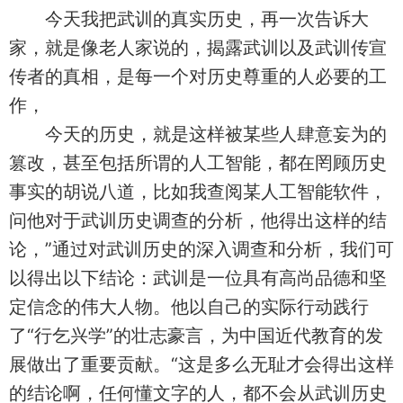
今天我把武训的真实历史，再一次告诉大
家，就是像老人家说的，揭露武训以及武训传宣
传者的真相，是每一个对历史尊重的人必要的工
作，
今天的历史，就是这样被某些人肆意妄为的
篡改，甚至包括所谓的人工智能，都在罔顾历史
事实的胡说八道，比如我查阅某人工智能软件，
问他对于武训历史调查的分析，他得出这样的结
论，”通过对武训历史的深入调查和分析，我们可
以得出以下结论：武训是一位具有高尚品德和坚
定信念的伟大人物。他以自己的实际行动践行
了“行乞兴学”的壮志豪言，为中国近代教育的发
展做出了重要贡献。“这是多么无耻才会得出这样
的结论啊，任何懂文字的人，都不会从武训历史