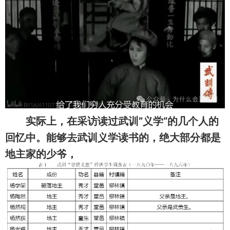
实际上，在采访读过武训”义学“的几个人的
回忆中。能够去武训义学读书的，绝大部分都是
地主家的少爷，