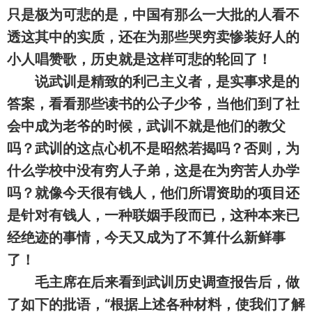
只是极为可悲的是，中国有那么一大批的人看不
透这其中的实质，还在为那些哭穷卖惨装好人的
小人唱赞歌，历史就是这样可悲的轮回了！
说武训是精致的利己主义者，是实事求是的
答案，看看那些读书的公子少爷，当他们到了社
会中成为老爷的时候，武训不就是他们的教父
吗？武训的这点心机不是昭然若揭吗？否则，为
什么学校中没有穷人子弟，这是在为穷苦人办学
吗？就像今天很有钱人，他们所谓资助的项目还
是针对有钱人，一种联姻手段而已，这种本来已
经绝迹的事情，今天又成为了不算什么新鲜事
了！
毛主席在后来看到武训历史调查报告后，做
了如下的批语，“根据上述各种材料，使我们了解