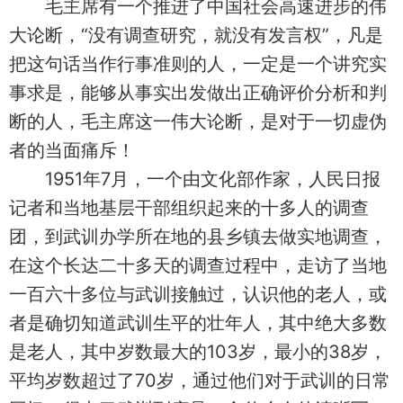
毛主席有一个推进了中国社会高速进步的伟
大论断，“没有调查研究，就没有发言权”，凡是
把这句话当作行事准则的人，一定是一个讲究实
事求是，能够从事实出发做出正确评价分析和判
断的人，毛主席这一伟大论断，是对于一切虚伪
者的当面痛斥！
1951年7月，一个由文化部作家，人民日报
记者和当地基层干部组织起来的十多人的调查
团，到武训办学所在地的县乡镇去做实地调查，
在这个长达二十多天的调查过程中，走访了当地
一百六十多位与武训接触过，认识他的老人，或
者是确切知道武训生平的壮年人，其中绝大多数
是老人，其中岁数最大的103岁，最小的38岁，
平均岁数超过了70岁，通过他们对于武训的日常