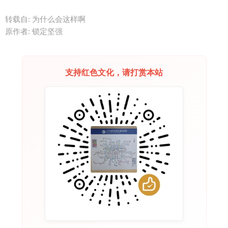
转载自: 为什么会这样啊
原作者: 锁定坚强
支持红色文化，请打赏本站