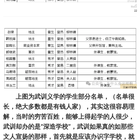
上图为武训义学的学生部分名单，（名单很
长，绝大多数都是有钱人家），其实这很容易理
解，当时的穷苦百姓，能够上得起学的人很少，
武训却办的是”深造学校“，武训如果真的如那些
文人宣扬的那样，首先就是应该办识字学校，就