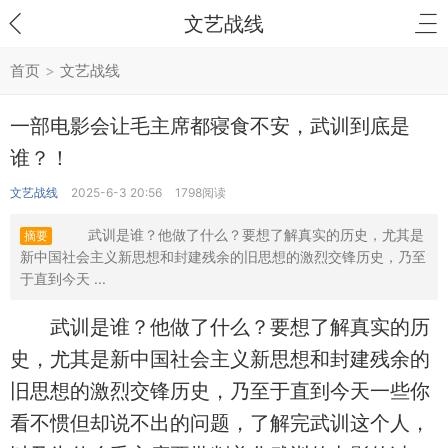
文艺战线
首页
>
文艺战线
一部电影会让毛主席都寝食不安，武训到底是
谁？！
文艺战线
2025-6-3 20:56
1798阅读
武训是谁？他做了什么？要想了解真实的历史，尤其是
摘要
新中国社会主义新思想和封建残余的旧思想的激烈交锋历史，乃至
于直到今天 ...
武训是谁？他做了什么？要想了解真实的历
史，尤其是新中国社会主义新思想和封建残余的
旧思想的激烈交锋历史，乃至于直到今天一些你
看不惯但却说不出的问题，了解完武训这个人，