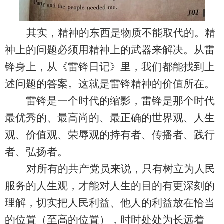
其实，精神的东西是物质不能取代的。精
神上的问题必须用精神上的武器来解决。从雷
锋身上，从
《
雷锋日记
》
里，我们都能找到上
述问题的答案。这就是雷锋精神的价值所在。
雷锋是一个时代的缩影，雷锋是那个时代
最优秀的、最高尚的、最正确的世界观、人生
观、价值观、荣辱观的持有者、传播者、践行
者、弘扬者。
对所有的共产党员来说，只有树立为人民
服务的人生观，才能对人生的目的有更深刻的
理解，切实把人民利益、他人的利益放在恰当
的位置
（至高的位置）
，时时处处为长远着