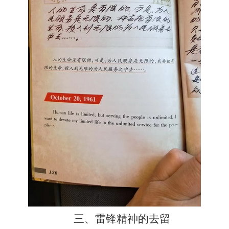
三、
雷锋精神的去留