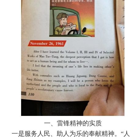
一、
雷锋精神的实质
一是
服务人民、助人为乐的奉献精神。
“人