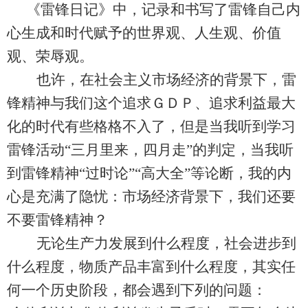
《
雷锋日记
》
中，记录和书写了雷锋自己内
心生成和时代赋予的世界观、人生观、价值
观、荣辱观。
也许，在社会主义市场经济的背景下，雷
锋精神与我们这个追求ＧＤＰ、追求利益最大
化的时代有些格格不入了，但是当我听到学习
雷锋活动
“三月里来，四月走”的判定，当我听
到雷锋精神“过时论”“高大全”等论断，我的内
心是充满了隐忧
：
市场经济背景下，我们还要
不要雷锋精神？
无论生产力发展到什么程度，社会进步到
什么程度，物质产品丰富到什么程度，其实任
何一个历史阶段，都会遇到下列的问题：