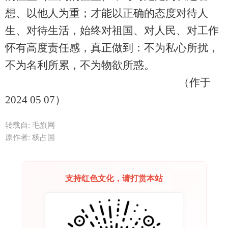
想、以他人为重；才能以正确的态度对待人
生、对待生活，始终对祖国、对人民、对工作
怀
有高度责任感，真正做到：不为私心所扰，
不为名利所累，不为物欲所惑。
（作于
2024 05 07）
转载自: 毛旗网
原作者: 杨占国
支持红色文化，请打赏本站