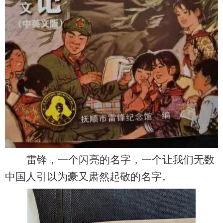
雷锋，一个闪亮的名字，一个让我们无数
中国人引以为豪又肃然起敬的名字。