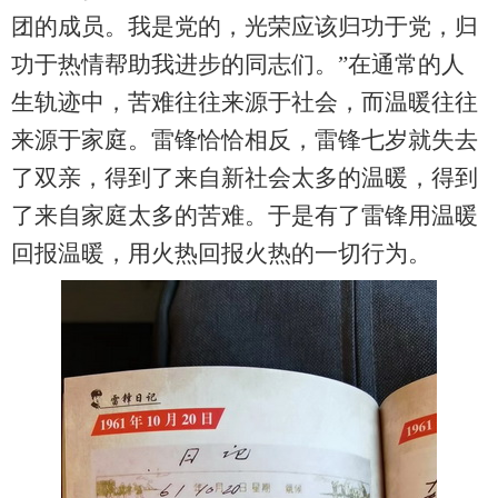
团的成员。我是党的，光荣应该归功于党，归
功于热情帮助我进步的同志们。
”
在通常的人
生轨迹中，苦难往往来源于社会，而温暖往往
来源于家庭。雷锋恰恰相反，雷锋七岁就失去
了双亲，得到了来自新社会太多的温暖，得到
了来自家庭太多的苦难。于是有了雷锋用温暖
回报
温暖，用火热
回报
火热的一切行为。