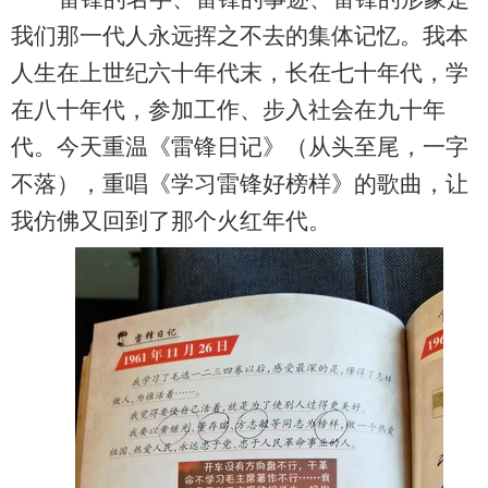
我们那一代人永远挥之不去的集体记忆。我本
人生在上世纪六十年代末，长在七十年代，学
在八十年代，参加工作、步入社会在九十年
代
。
今天重温《雷锋日记》
（从头至尾，一字
不落）
，重唱《学习雷锋好榜样》的歌曲，让
我仿佛又回到了那个火红年代。