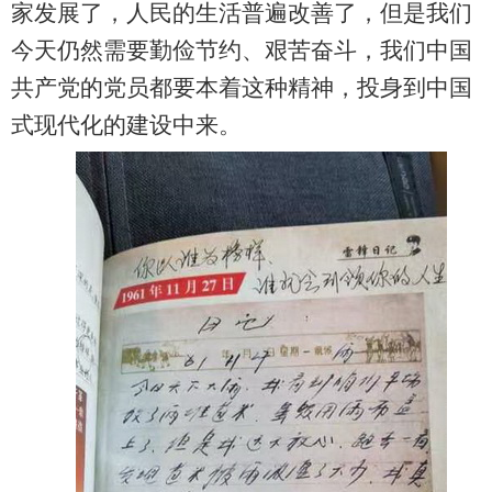
家发展了，人民的生活普遍改善了，但是我们
今天仍然需要勤俭节约、艰苦奋斗，
我们中国
共产党的党员都
要本着这种精神
，投身到中
国
式现代化的建设中来。