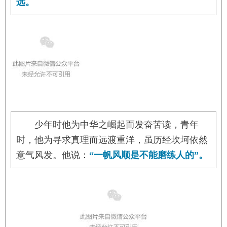
远。
少年时他为中华之崛起而发奋苦读，青年
时，他为寻求真理而远渡重洋，虽历经坎坷依然
意气风发。他说：
“一帆风顺是不能磨练人的”。