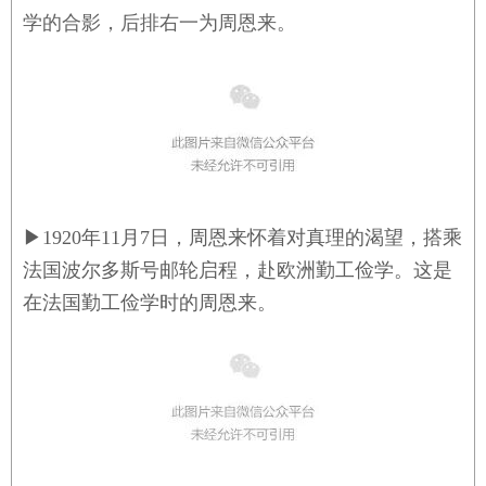
学的合影，后排右一为周恩来。
▶
1920年11月7日，周恩来怀着对真理的渴望，搭乘
法国波尔多斯号邮轮启程，赴欧洲勤工俭学。这是
在法国勤工俭学时的周恩来。