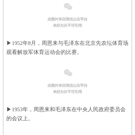
▶
1952年8月，周恩来与毛泽东在北京先农坛体育场
观看解放军体育运动会的比赛。
▶
1953年，周恩来和毛泽东在中央人民政府委员会
的会议上。