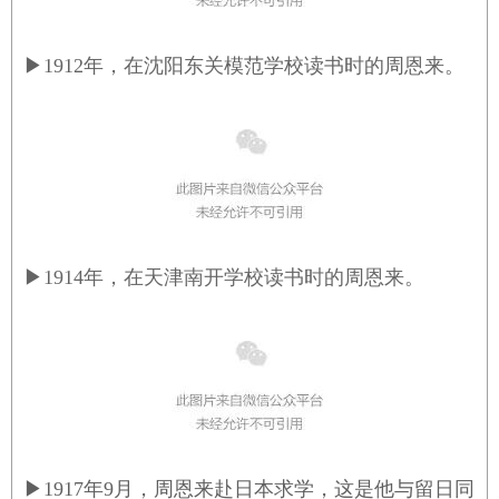
▶
1912年，在沈阳东关模范学校读书时的周恩来。
▶
1914年，在天津南开学校读书时的周恩来。
▶
1917年9月，周恩来赴日本求学，这是他与留日同