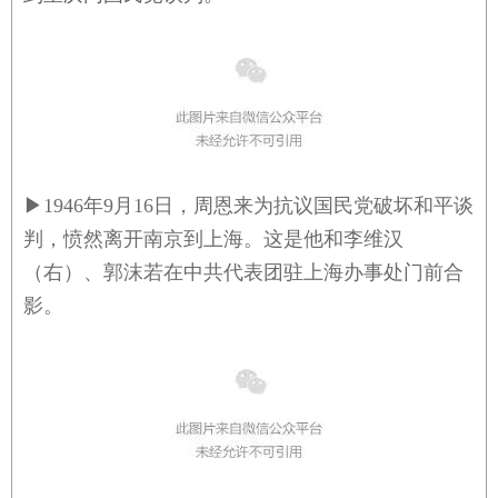
▶
1946年9月16日，周恩来为抗议国民党破坏和平谈
判，愤然离开南京到上海。这是他和李维汉
（右）、郭沫若在中共代表团驻上海办事处门前合
影。