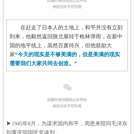
在赶走了日本人的土地上，和平并没有立刻
到来，他毅然返回陕北展转于枪林弹雨，在新中
国的地平线上，虽然百废待兴，但他鼓励大
家
“今天的现实是不够美满的，但是美满的现实
需要我们大家共同去创造。”
▶
1945年8月，为谋求国内和平，周恩来陪同毛泽东
到重庆同国民党谈判。