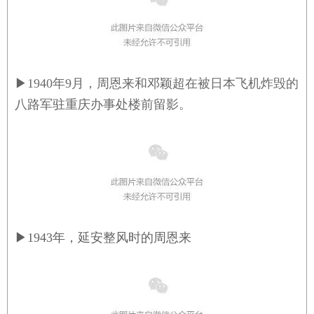
▶
1940年9月，周恩来和邓颖超在被日本飞机炸毁的
八路军驻重庆办事处楼前留影。
▶
1943年，延安整风时的周恩来