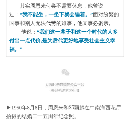
其实周恩来何尝不需要休息，他曾说
过：
“我不能坐，一坐下就会睡着。”
面对纷繁的
国事和别人无法代劳的难事，他又事必躬亲。
他说：
“我们这一辈子和这一个时代的人多
付出一点代价,是为后代更好地享受社会主义幸
福。”
▶
1950年8月8日，周恩来和邓颖超在中南海西花厅
拍摄的结婚二十五周年纪念照。