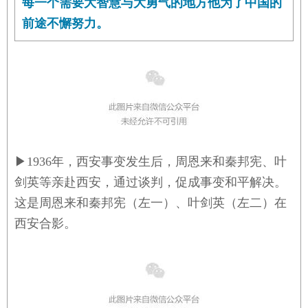
每一个需要大智慧与大勇气的地方他为了中国的
前途不懈努力。
▶
1936年，西安事变发生后，周恩来和秦邦宪、叶
剑英等亲赴西安，通过谈判，促成事变和平解决。
这是周恩来和秦邦宪（左一）、叶剑英（左二）在
西安合影。