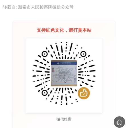
转载自:
新泰市人民检察院微信公众号
支持红色文化，请打赏本站
微信打赏