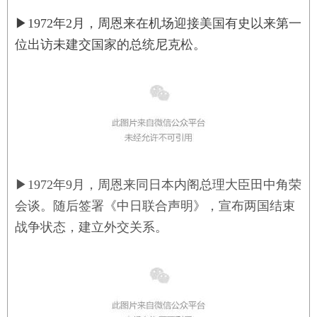
▶
1972年2月，周恩来在机场迎接美国有史以来第一
位出访未建交国家的总统尼克松。
▶
1972年9月，周恩来同日本内阁总理大臣田中角荣
会谈。随后签署《中日联合声明》，宣布两国结束
战争状态，建立外交关系。