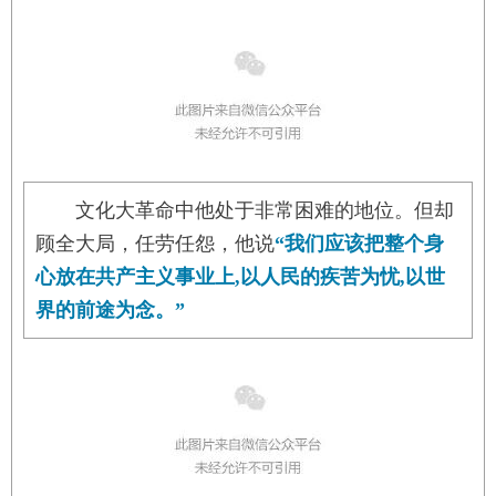
文化大革命中他处于非常困难的地位。但却
顾全大局，任劳任怨，他说
“我们应该把整个身
心放在共产主义事业上,以人民的疾苦为忧,以世
界的前途为念。”