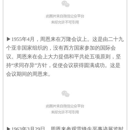
▶
1955年4月，周恩来在万隆会议上。这是由二十九
个亚非国家组织的，没有西方国家参加的国际会
议。周恩来在会上大力提倡和平共处五项原则，坚
持“求同存异”方针，促使会议获得圆满成功。这是
会议期间的周恩来。
▶
1963年3月29日，周恩来参观雷锋生平事迹展览时