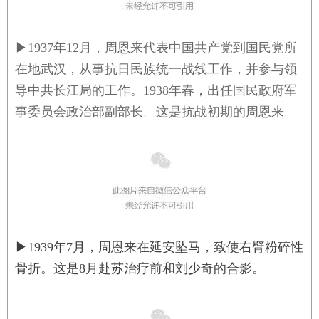
▶
1937年12月，周恩来代表中国共产党到国民党所
在地武汉，从事抗日民族统一战线工作，并参与领
导中共长江局的工作。1938年春，出任国民政府军
事委员会政治部副部长。这是抗战初期的周恩来。
▶
1939年7月，周恩来在延安坠马，致使右臂粉碎性
骨折。这是8月赴苏治疗前和刘少奇的合影
。