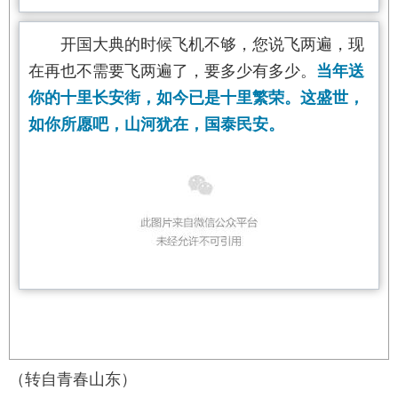
开国大典的时候飞机不够，您说飞两遍，现
在再也不需要飞两遍了，要多少有多少。
当年送
你的十里长安街，如今已是十里繁荣。这盛世，
如你所愿吧，山河犹在，国泰民安。
（转自青春山东）