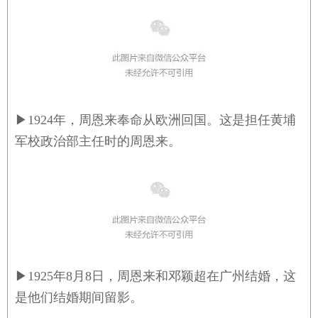
▶
1924年，周恩来奉命从欧洲回国。这是担任黄埔
军校政治部主任时的周恩来。
▶
1925年8月8日，周恩来和邓颖超在广州结婚，这
是他们结婚期间留影。