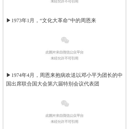
▶
1973年1月，“文化大革命”中的周恩来
▶
1974年4月，周恩来抱病欢送以邓小平为团长的中
国出席联合国大会第六届特别会议代表团