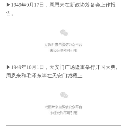
▶
1949年9月17日，周恩来在新政协筹备会上作报
告。
▶
1949年10月1日，天安门广场隆重举行开国大典。
周恩来和毛泽东等在天安门城楼上。