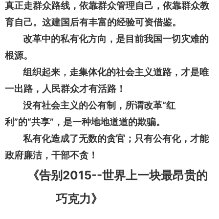
真正走群众路线，依靠群众管理自己，依靠群众教
育自己。这建国后有丰富的经验可资借鉴。
改革中的私有化方向，是目前我国一切灾难的
根源。
组织起来，走集体化的社会主义道路，才是唯
一出路，人民群众才有活路！
没有社会主义的公有制，所谓改革“红
利”的“共享”，是一种地地道道的欺骗。
私有化造成了无数的贪官；只有公有化，才能
政府廉洁，干部不贪！
2015--
《告别
世界上一块最昂贵的
巧克力》