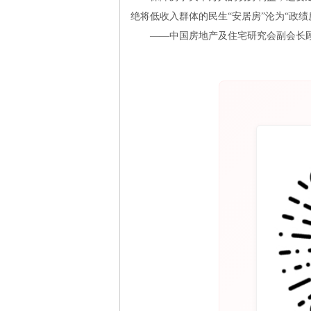
绝将低收入群体的民生“安居房”沦为“政绩
——中国房地产及住宅研究会副会长