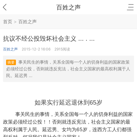
百姓之声
首页
>
百姓之声
抗议不经公投毁坏社会主义 ... . ...
百姓之声
2015-12-2 16:06
2915阅读
事关民生的事情，关系全国每一个人的切身利益的国家政策
摘要
必须经过公投，否则就违反宪法，社会主义国家的最高权利属于人
民。延迟男 ...
如果实行延迟退休到65岁
事关民生的事情，关系全国每一个人的切身利益的国家
政策必须经过公投！！否则就违反宪法，社会主义国家的最
高权利属于人民。延迟男、女均为65岁，连西方工人们都强