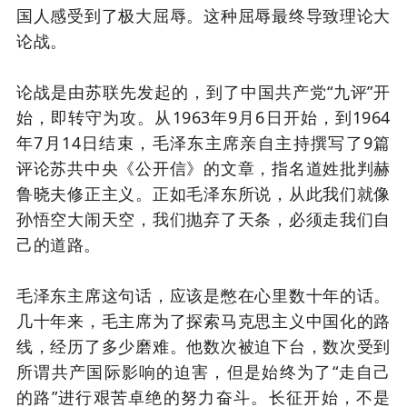
国人感受到了极大屈辱。这种屈辱最终导致理论大
论战。
论战是由苏联先发起的，到了中国共产党“九评”开
始，即转守为攻。从1963年9月6日开始，到1964
年7月14日结束，毛泽东主席亲自主持撰写了9篇
评论苏共中央《公开信》的文章，指名道姓批判赫
鲁晓夫修正主义。正如毛泽东所说，从此我们就像
孙悟空大闹天空，我们抛弃了天条，必须走我们自
己的道路。
毛泽东主席这句话，应该是憋在心里数十年的话。
几十年来，毛主席为了探索马克思主义中国化的路
线，经历了多少磨难。他数次被迫下台，数次受到
所谓共产国际影响的迫害，但是始终为了“走自己
的路”进行艰苦卓绝的努力奋斗。长征开始，不是