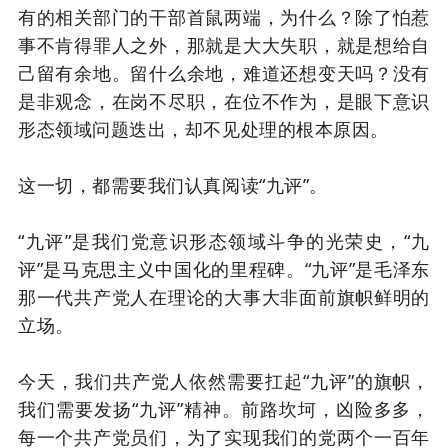
有的相关部门的干部首鼠两端，为什么？除了怕惹
事不肯得罪人之外，那就是大大失职，就是想给自
己留有余地。留什么余地，难道还想变天吗？没有
是非观念，在岗不尽职，在位不作为，是眼下意识
形态领域问题迭出，却不见处理的根本原因。
这一切，都需要我们认真阅读“九评”。
“九评”是我们党意识形态领域斗争的光荣史，“九
评”是马克思主义中国化的里程碑。“九评”是毛泽东
那一代共产党人在理论的大事大非面前旗帜鲜明的
立场。
今天，我们共产党人依然需要扛起“九评”的旗帜，
我们需要发扬“九评”精神。前路坎坷，凶险多多，
每一个共产党员们，为了实现我们的党两个一百年