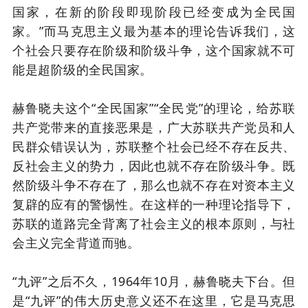
国家，在新的阶段即现阶段已经变成为全民国
家。”而马克思主义最为基本的理论告诉我们，这
个社会只要存在阶级和阶级斗争，这个国家就不可
能是超阶级的全民国家。
赫鲁晓夫这个“全民国家”“全民党”的理论，给苏联
共产党带来的直接恶果是，广大苏联共产党员和人
民群众错误认为，苏联整个社会已经不存在反共、
反社会主义的势力，因此也就不存在阶级斗争。既
然阶级斗争不存在了，那么也就不存在对资本主义
复辟的应有的警惕性。在这样的一种理论指导下，
苏联的道路完全背离了社会主义的根本原则，与社
会主义完全背道而驰。
“九评”之后不久，1964年10月，赫鲁晓夫下台。但
是“九评”的伟大历史意义还不在这里，它是马克思