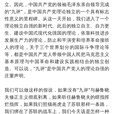
立。因此，中国共产党的领袖毛泽东亲自领导完成
的“九评”，是中国共产党理论独立的一个具有标志
性意义的里程碑。从这一天开始，我们进入了一个
理论独立自强的新时代。此后的独立自主、自力更
生、建设中国式现代化强国的理论，依靠科技进步
发展生产力的理论，防止和平演变和培养革命接班
人的理论，关于三个世界划分的国际斗争理论等
等，都是中国共产党人带领中国人民把马克思主义
基本原理与中国革命和建设实践相结合的独立创
造。可以说，“九评”是中国共产党人的理论自强的
庄重声明。
我们可以做这样的假设，如果没有“九评”与赫鲁晓
夫修正主义彻底剥离，如果听任赫鲁晓夫的瞎指挥
烂指挥，如果我们照猫画虎走了苏联那样一条路，
我们绑在了苏联的战车上，我们今天该是怎样一种