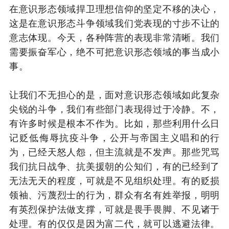
在意识形态领域捍卫理想信仰的坚定不移的决心，
这是在意识形态斗争领域我们党表现的寸步不让的
意志体现。今天，各种阵营的表现非常清晰。我们
需要振奋军心，绝不可把意识形态领域的事当成小
事。
让我们不无担心的是，面对意识形态领域如此复杂
尖锐的斗争，我们有些部门表现得过于冷静。不，
有许多时候是根本不作为。比如，那些利用什么日
记贬低侮辱抗疫斗争，公开与帝国主义唱和的行
为，已经天怒人怨，但主流就是不发声。那些咒骂
我们抗日战争、抗美援朝的公知们，有的已经到了
无法无天的程度，可就是不见组织处理。有的贬损
领袖、污蔑烈士的行为，群众有名有姓举报，明明
有英烈保护法做支撑，可就是畏手畏脚、不见诸于
处理。有的仅仅是因为富二代，就可以逃避法律。