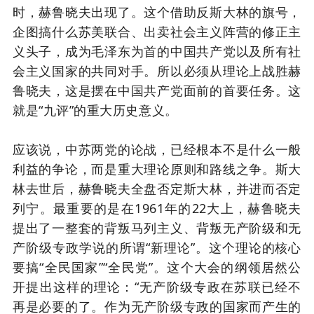
时，赫鲁晓夫出现了。这个借助反斯大林的旗号，
企图搞什么苏美联合、出卖社会主义阵营的修正主
义头子，成为毛泽东为首的中国共产党以及所有社
会主义国家的共同对手。所以必须从理论上战胜赫
鲁晓夫，这是摆在中国共产党面前的首要任务。这
就是“九评”的重大历史意义。
应该说，中苏两党的论战，已经根本不是什么一般
利益的争论，而是重大理论原则和路线之争。斯大
林去世后，赫鲁晓夫全盘否定斯大林，并进而否定
列宁。最重要的是在1961年的22大上，赫鲁晓夫
提出了一整套的背叛马列主义、背叛无产阶级和无
产阶级专政学说的所谓“新理论”。这个理论的核心
要搞“全民国家”“全民党”。这个大会的纲领居然公
开提出这样的理论：“无产阶级专政在苏联已经不
再是必要的了。作为无产阶级专政的国家而产生的