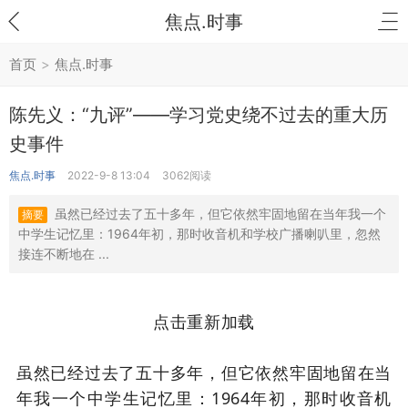
焦点.时事
首页
>
焦点.时事
陈先义：“九评”——学习党史绕不过去的重大历
史事件
焦点.时事
2022-9-8 13:04
3062阅读
虽然已经过去了五十多年，但它依然牢固地留在当年我一个
摘要
中学生记忆里：1964年初，那时收音机和学校广播喇叭里，忽然
接连不断地在 ...
点击重新加载
虽然已经过去了五十多年，但它依然牢固地留在当
年我一个中学生记忆里：1964年初，那时收音机