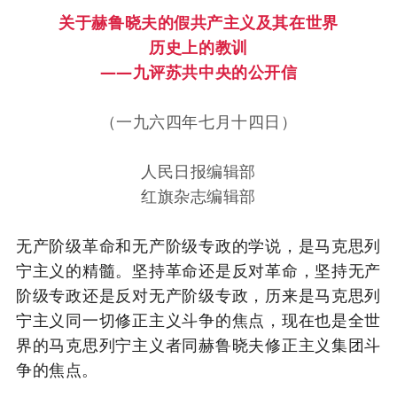
关于赫鲁晓夫的假共产主义及其在世界
历史上的教训
——九评苏共中央的公开信
（一九六四年七月十四日）
人民日报编辑部
红旗杂志编辑部
无产阶级革命和无产阶级专政的学说，是马克思列
宁主义的精髓。坚持革命还是反对革命，坚持无产
阶级专政还是反对无产阶级专政，历来是马克思列
宁主义同一切修正主义斗争的焦点，现在也是全世
界的马克思列宁主义者同赫鲁晓夫修正主义集团斗
争的焦点。