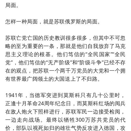
局面。
怎样一种局面，就是苏联俄罗斯的局面。
苏联亡党亡国的历史教训很多很多，但其中不可忽
略的至为重要的一条，那就是他们自我放弃了马克
思主义理论的根基。他们笃信的“全民国家”“全民
党”，他们笃信的“无产阶级”和“阶级斗争”已经不存
在的观点，把苏联一个两千万党员的大党和一个拥
有世界最广阔领土的大国送上了不归路。
1941年，当德军突进到莫斯科只有几十公里时，
正逢十月革命24周年纪念日，而莫斯科红场的阅兵
在敌人炮火下照样进行，苏联军民一边接受检阅，
一边走向战场。最终以牺牲300万苏共党员的代
价，部队以视死如归的雄壮气势反攻进入德国，攻