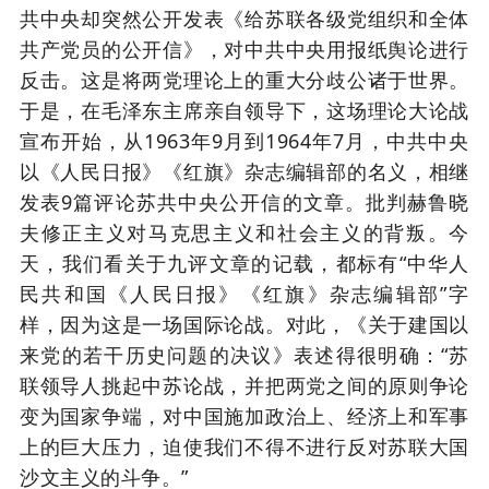
共中央却突然公开发表《给苏联各级党组织和全体
共产党员的公开信》，对中共中央用报纸舆论进行
反击。这是将两党理论上的重大分歧公诸于世界。
于是，在毛泽东主席亲自领导下，这场理论大论战
宣布开始，从1963年9月到1964年7月，中共中央
以《人民日报》《红旗》杂志编辑部的名义，相继
发表9篇评论苏共中央公开信的文章。批判赫鲁晓
夫修正主义对马克思主义和社会主义的背叛。今
天，我们看关于九评文章的记载，都标有“中华人
民共和国《人民日报》《红旗》杂志编辑部”字
样，因为这是一场国际论战。对此，《关于建国以
来党的若干历史问题的决议》表述得很明确：“苏
联领导人挑起中苏论战，并把两党之间的原则争论
变为国家争端，对中国施加政治上、经济上和军事
上的巨大压力，迫使我们不得不进行反对苏联大国
沙文主义的斗争。”