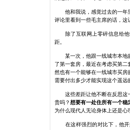
　　他和我说，感觉过去的一年
评论里看到一些毛主席的话，这
旗
　　除了互联网上零碎信息给他
距。
　　某一次，他跟一线城市本地
了第一套房，最近在考虑买第二
然也有一个能够在一线城市买房
帜
需要付出多少才能实现这个遥远
　　这些差距让他不断在反思这
贵吗？
想要有一处住所有一个稳
为什么现代人无论身体上还是心
　　在这样强烈的对比下，他开