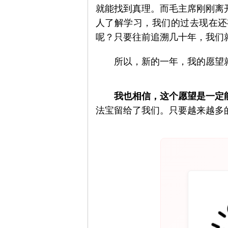
就能找到真理。而毛主席刚刚离
人了解学习，我们的过去现在还
呢？只要往前追溯几十年，我们
　　所以，新的一年，我的愿望
我也相信，这个愿望是一定
法宝留给了我们。只要越来越多