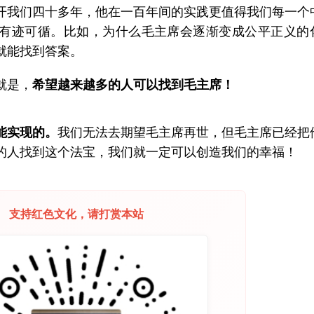
开我们四十多年，他在一百年间的实践更值得我们每一个
有迹可循。比如，为什么毛主席会逐渐变成公平正义的
就能找到答案。
就是，
希望越来越多的人可以找到毛主席！
能实现的。
我们无法去期望毛主席再世，但毛主席已经把
的人找到这个法宝，我们就一定可以创造我们的幸福！
支持红色文化，请打赏本站