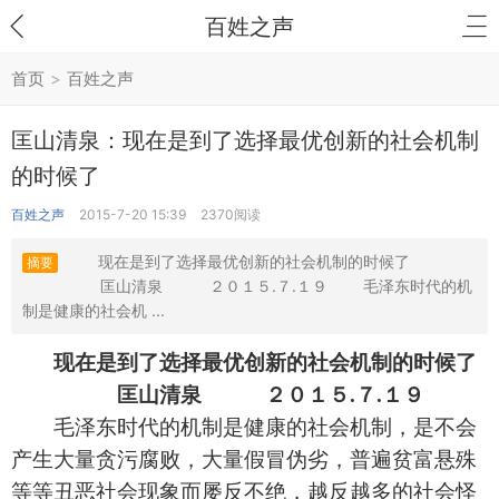
百姓之声
首页
>
百姓之声
匡山清泉：现在是到了选择最优创新的社会机制
的时候了
百姓之声
2015-7-20 15:39
2370阅读
现在是到了选择最优创新的社会机制的时候了
摘要
匡山清泉 ２０１５.７.１９ 毛泽东时代的机
制是健康的社会机 ...
现在是到了选择最优创新的社会机制的时候了
匡山清泉 ２０１５.７.１９
毛泽东时代的机制是健康的社会机制，是不会
产生大量贪污腐败，大量假冒伪劣，普遍贫富悬殊
等等丑恶社会现象而屡反不绝，越反越多的社会怪