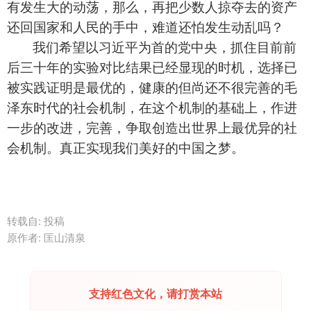
有发生大的动荡，那么，再把少数人掠夺去的资产
还回国家和人民的手中，难道还怕发生动乱吗？
我们希望以习近平为首的党中央，抓住目前前
后三十年的实验对比结果已经显现的时机，选择已
被实践证明是最优的，健康的但尚还不很完善的毛
泽东时代的社会机制，在这个机制的基础上，作进
一步的改进，完善，争取创造出世界上最优异的社
会机制。真正实现我们美好的中国之梦。
转载自: 投稿
原作者: 匡山清泉
支持红色文化，请打赏本站