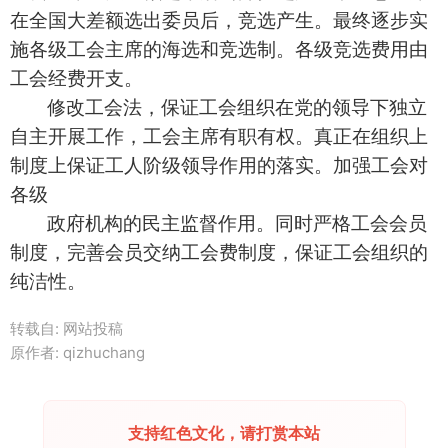
在全国大差额选出委员后，竞选产生。最终逐步实
施各级工会主席的海选和竞选制。各级竞选费用由
工会经费开支。
修改工会法，保证工会组织在党的领导下独立
自主开展工作，工会主席有职有权。真正在组织上
制度上保证工人阶级领导作用的落实。加强工会对
各级
政府机构的民主监督作用。同时严格工会会员
制度，完善会员交纳工会费制度，保证工会组织的
纯洁性。
转载自: 网站投稿
原作者: qizhuchang
支持红色文化，请打赏本站