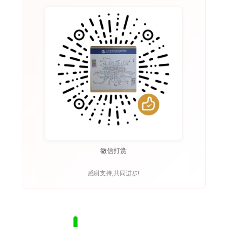
微信打赏
感谢支持,共同进步!