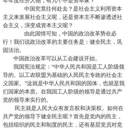
年年度经济人物，有几个不是资本家？
中国究竟往何处去？是社会主义利用资本
主义来发展社会主义呢，还是资本主不断渗透进社
会主义，演变成资本主义呢？
由此国情可知，中国的政治改革势在必
行！我们说政治改革的主要任务是：健全民主，巩
固法治。
中国政治改革可以从工会建设开始。
我国宪法规定：“中华人民共和国是工人阶级领
导的、以工农联盟为基础的人民民主专政的社会主
义国家。”这就是中华人民共和国的国体，也就是我
们国家的本质。在我国工人阶级的领导是通过共产
党的领导来实行的。
民主就是人民大众有发言权和决策权。如何在
共产党的领导下健全民主呢？首先是党内的民主，
包括组织的民主和制度的民主，还有基层党员对党