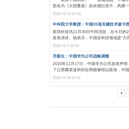
部名为《大国重器》的央视纪录片，风靡一时
网
2020-12-12 21:55
中科院大学教授：中国35项关键技术被卡脖
新浪科技讯11月30日午间消息，在今日的2
发表演讲。他表示，中国在科技领域是“大而
2020-12-1 22:24
乔新生：中国华为公司战略调整
2020年11月17日，中国华为公司发表
了让荣耀渠道和供应商能够得以延续，中国华
2020-11-30 22:42