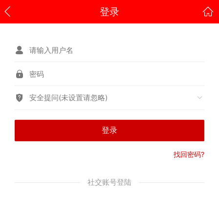
登录
安全提问(未设置请忽略)
登录
找回密码?
社交账号登陆