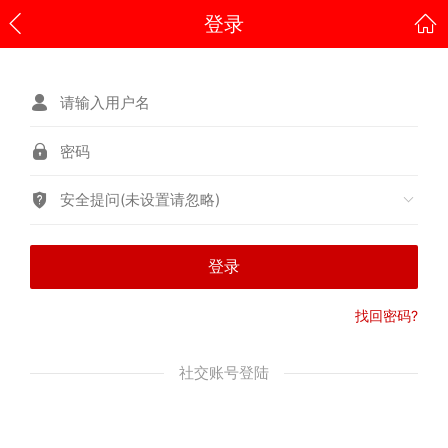
登录
安全提问(未设置请忽略)
登录
找回密码?
社交账号登陆