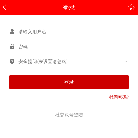
登录
安全提问(未设置请忽略)
登录
找回密码?
社交账号登陆