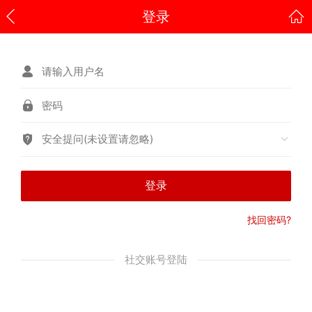
登录
安全提问(未设置请忽略)
登录
找回密码?
社交账号登陆