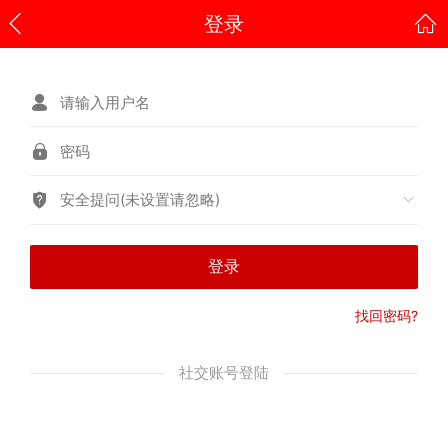
登录
安全提问(未设置请忽略)
登录
找回密码?
社交账号登陆